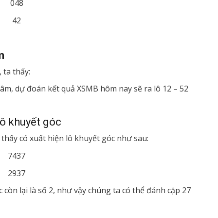
048
42
m
ta thấy:
âm, dự đoán kết quả XSMB hôm nay sẽ ra lô 12 – 52
ô khuyết góc
thấy có xuất hiện lô khuyết góc như sau:
7437
2937
c còn lại là số 2, như vậy chúng ta có thể đánh cặp 27