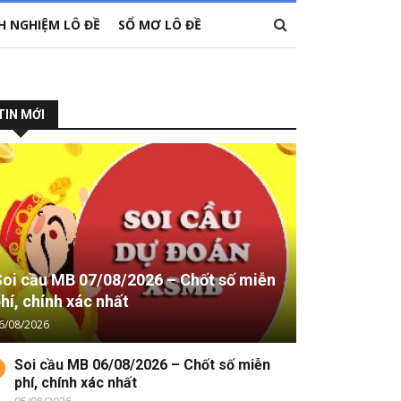
H NGHIỆM LÔ ĐỀ
SỔ MƠ LÔ ĐỀ
TIN MỚI
oi cầu MB 07/08/2026 – Chốt số miễn
hí, chính xác nhất
6/08/2026
Soi cầu MB 06/08/2026 – Chốt số miễn
phí, chính xác nhất