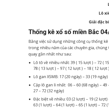
Lô xi
Giải đặc b
Thống kê xổ số miền Bắc
04
Bằng việc sử dụng những công cụ thống kê h
trong nhiều năm của các chuyên gia, chúng t
quay gần nhất như sau:
Lô tô về nhiều nhất: 39 ( 15 lượt ) – 72 ( 15 
78 ( 13 lượt ) – 97 ( 12 lượt ) – 18 ( 12 lượt )
Lô gan XSMB: 17 (20 ngày) – 33 (19 ngày) 
Cặp lô gan lì nhất: 06 – 60 (68 ngày) – 49 
27 – 72 (32 ngày)
Đặc biệt về nhiều: 03 (2 lượt) – 19 (2 lượt) 
63 (1 lượt) – 64 (1 lượt) – 65 (1 lượt) – 72 (