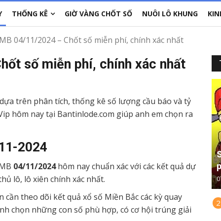
Y
THỐNG KÊ
GIỜ VÀNG CHỐT SỐ
NUÔI LÔ KHUNG
KIN
 MB 04/11/2024 – Chốt số miễn phí, chính xác nhất
ốt số miễn phí, chính xác nhất
dựa trên phân tích, thống kê số lượng cầu báo và tỷ
 Vip hôm nay tại Bantinlode.com giúp anh em chọn ra
11-2024
S
XSMB
04/11/2024
hôm nay chuẩn xác với các kết quả dự
p
hủ lô, lô xiên chính xác nhất.
0
 cần theo dõi kết quả xổ số Miền Bắc các kỳ quay
2
ịnh chọn những con số phù hợp, có cơ hội trúng giải