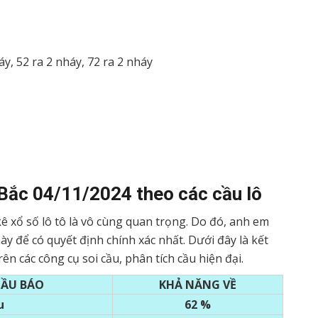
áy, 52 ra 2 nháy, 72 ra 2 nháy
 Bắc
04/11/2024
theo các cầu lô
kê xổ số lô tô là vô cùng quan trọng. Do đó, anh em
này để có quyết định chính xác nhất. Dưới đây là kết
n các công cụ soi cầu, phân tích cầu hiện đại.
CẦU BÁO
KHẢ NĂNG VỀ
u
62 %