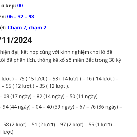
Lô kép:
00
ên:
06 – 32 – 98
iệt:
Chạm 7, chạm 2
/11/2024
iện đại, kết hợp cùng với kinh nghiệm chơi lô đề
ôi đã phân tích, thống kê xổ số miền Bắc trong 30 kỳ
lượt ) – 75 ( 15 lượt ) – 53 ( 14 lượt ) – 16 ( 14 lượt ) –
 – 55 ( 12 lượt ) – 35 ( 12 lượt ).
– 08 (17 ngày) – 82 (14 ngày) – 50 (11 ngày)
– 94 (44 ngày) – 04 – 40 (39 ngày) – 67 – 76 (36 ngày) –
– 58 (2 lượt) – 51 (2 lượt) – 97 (2 lượt) – 55 (1 lượt) –
1 lượt)