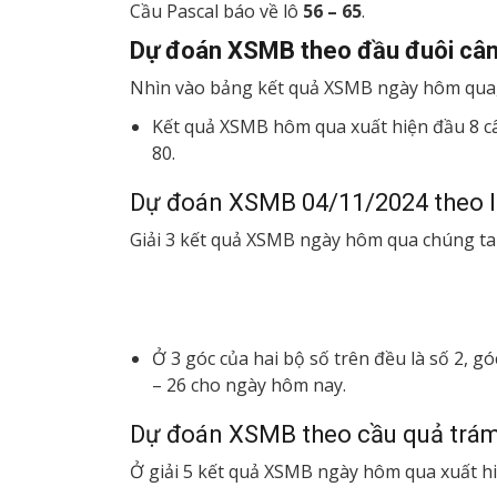
Cầu Pascal báo về lô
56 – 65
.
Dự đoán XSMB theo đầu đuôi câ
Nhìn vào bảng kết quả XSMB ngày hôm qua, 
Kết quả XSMB hôm qua xuất hiện đầu 8 câ
80.
Dự đoán XSMB 04/11/2024 theo l
Giải 3 kết quả XSMB ngày hôm qua chúng ta 
Ở 3 góc của hai bộ số trên đều là số 2, gó
– 26 cho ngày hôm nay.
Dự đoán XSMB theo cầu quả trá
Ở giải 5 kết quả XSMB ngày hôm qua xuất h