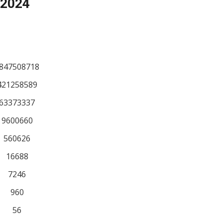
/2024
847508718
421258589
63373337
9600660
560626
16688
7246
960
56