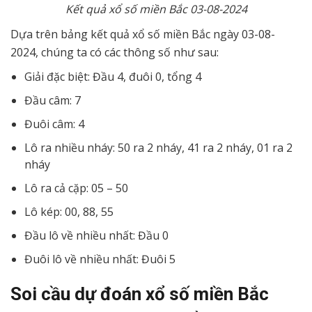
Kết quả xổ số miền Bắc
03-08-2024
Dựa trên bảng kết quả xổ số miền Bắc ngày
03-08-
2024
, chúng ta có các thông số như sau:
Giải đặc biệt: Đầu 4, đuôi 0, tổng 4
Đầu câm: 7
Đuôi câm: 4
Lô ra nhiều nháy: 50 ra 2 nháy, 41 ra 2 nháy, 01 ra 2
nháy
Lô ra cả cặp: 05 – 50
Lô kép: 00, 88, 55
Đầu lô về nhiều nhất: Đầu 0
Đuôi lô về nhiều nhất: Đuôi 5
Soi cầu dự đoán xổ số miền Bắc