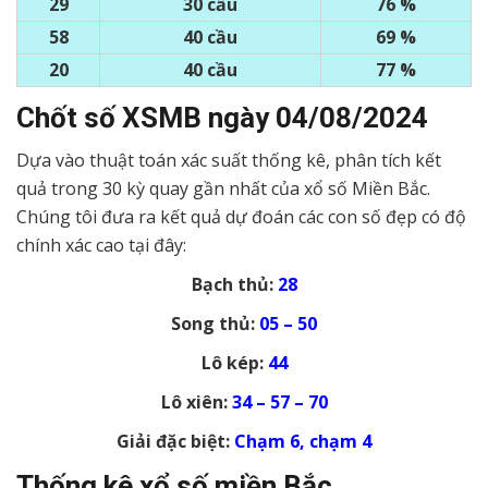
29
30 cầu
76 %
58
40 cầu
69 %
20
40 cầu
77 %
Chốt số XSMB ngày
04/08/2024
Dựa vào thuật toán xác suất thống kê, phân tích kết
quả trong 30 kỳ quay gần nhất của xổ số Miền Bắc.
Chúng tôi đưa ra kết quả dự đoán các con số đẹp có độ
chính xác cao tại đây:
Bạch thủ:
28
Song thủ:
05 – 50
Lô kép:
44
Lô xiên:
34 – 57 – 70
Giải đặc biệt:
Chạm 6, chạm 4
Thống kê xổ số miền Bắc