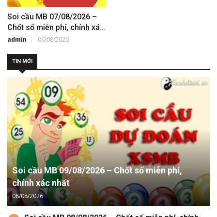
Soi cầu MB 07/08/2026 –
Chốt số miễn phí, chính xác
nhất
admin
06/08/2026
TIN MỚI
Soi cầu MB 09/08/2026 – Chốt số miễn phí,
chính xác nhất
08/08/2026