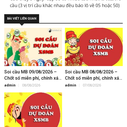
cầu (3 vị trí cầu khác nhau đều báo lô về 05 hoặc 50)
BÀI VIẾT LIÊN QUAN
Soi cầu MB 09/08/2026 –
Soi cầu MB 08/08/2026 –
Chốt số miễn phí, chính xác
Chốt số miễn phí, chính xác
nhất
nhất
admin
08/08/2026
admin
07/08/2026