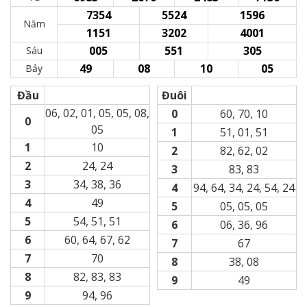
7354
5524
1596
Năm
1151
3202
4001
005
551
305
Sáu
49
08
10
05
Bảy
Đầu
Đuôi
06, 02, 01, 05, 05, 08,
0
60, 70, 10
0
05
1
51, 01, 51
1
10
2
82, 62, 02
2
24, 24
3
83, 83
3
34, 38, 36
4
94, 64, 34, 24, 54, 24
4
49
5
05, 05, 05
5
54, 51, 51
6
06, 36, 96
6
60, 64, 67, 62
7
67
7
70
8
38, 08
8
82, 83, 83
9
49
9
94, 96