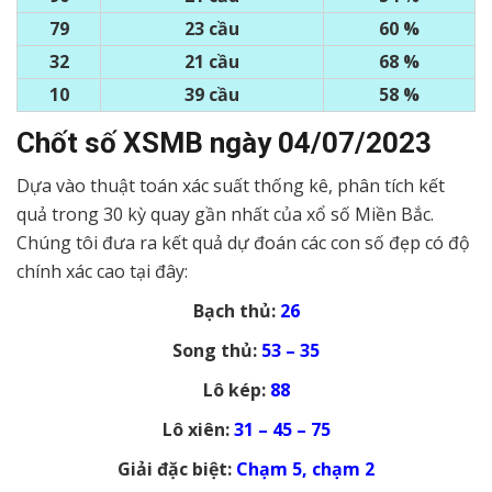
79
23 cầu
60 %
32
21 cầu
68 %
10
39 cầu
58 %
Chốt số XSMB ngày
04/07/2023
Dựa vào thuật toán xác suất thống kê, phân tích kết
quả trong 30 kỳ quay gần nhất của xổ số Miền Bắc.
Chúng tôi đưa ra kết quả dự đoán các con số đẹp có độ
chính xác cao tại đây:
Bạch thủ:
26
Song thủ:
53 – 35
Lô kép:
88
Lô xiên:
31 – 45 – 75
Giải đặc biệt:
Chạm 5, chạm 2