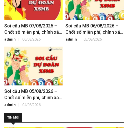
Soi cầu MB 07/08/2026 –
Soi cầu MB 06/08/2026 –
Chốt số miễn phí, chính xác
Chốt số miễn phí, chính xác
nhất
nhất
admin
06/08/2026
admin
05/08/2026
Soi cầu MB 05/08/2026 –
Chốt số miễn phí, chính xác
nhất
admin
04/08/2026
TIN MỚI