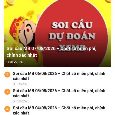
Soi cầu MB 07/08/2026 – Chốt số miễn phí,
chính xác nhất
06/08/2026
Soi cầu MB 06/08/2026 – Chốt số miễn phí, chính
2
xác nhất
05/08/2026
Soi cầu MB 05/08/2026 – Chốt số miễn phí, chính
3
xác nhất
04/08/2026
Soi cầu MB 04/08/2026 – Chốt số miễn phí, chính
4
xác nhất