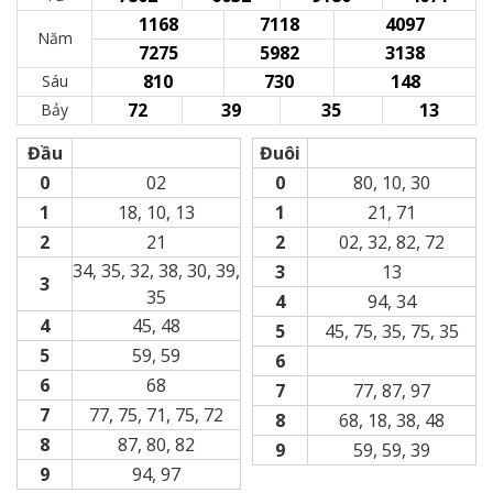
1168
7118
4097
Năm
7275
5982
3138
810
730
148
Sáu
72
39
35
13
Bảy
Đầu
Đuôi
0
02
0
80, 10, 30
1
18, 10, 13
1
21, 71
2
21
2
02, 32, 82, 72
34, 35, 32, 38, 30, 39,
3
13
3
35
4
94, 34
4
45, 48
5
45, 75, 35, 75, 35
5
59, 59
6
6
68
7
77, 87, 97
7
77, 75, 71, 75, 72
8
68, 18, 38, 48
8
87, 80, 82
9
59, 59, 39
9
94, 97