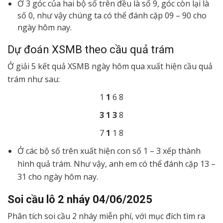
Ở 3 góc của hai bộ số trên đều là số 9, góc còn lại là
số 0, như vậy chúng ta có thể đánh cặp 09 – 90 cho
ngày hôm nay.
Dự đoán XSMB theo cầu quả trám
Ở giải 5 kết quả XSMB ngày hôm qua xuất hiện cầu quả
trám như sau:
1
1
6
8
3
1
3
8
7
1
1
8
Ở các bộ số trên xuất hiện con số 1 – 3 xếp thành
hình quả trám. Như vậy, anh em có thể đánh cặp 13 –
31 cho ngày hôm nay.
Soi cầu lô 2 nháy
04/06/2025
Phân tích soi cầu 2 nháy miễn phí, với mục đích tìm ra