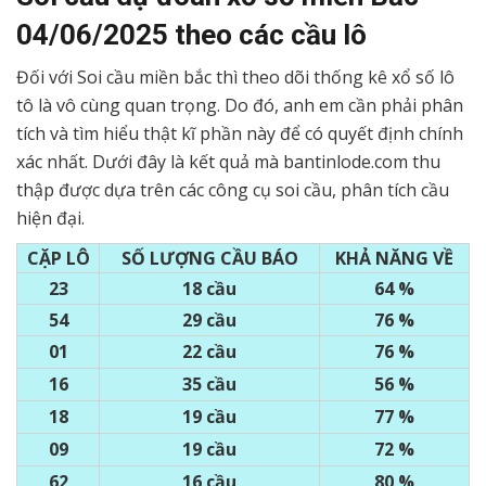
04/06/2025
theo các cầu lô
Đối với Soi cầu miền bắc thì theo dõi thống kê xổ số lô
tô là vô cùng quan trọng. Do đó, anh em cần phải phân
tích và tìm hiểu thật kĩ phần này để có quyết định chính
xác nhất. Dưới đây là kết quả mà bantinlode.com thu
thập được dựa trên các công cụ soi cầu, phân tích cầu
hiện đại.
CẶP LÔ
SỐ LƯỢNG CẦU BÁO
KHẢ NĂNG VỀ
23
18 cầu
64 %
54
29 cầu
76 %
01
22 cầu
76 %
16
35 cầu
56 %
18
19 cầu
77 %
09
19 cầu
72 %
62
16 cầu
80 %