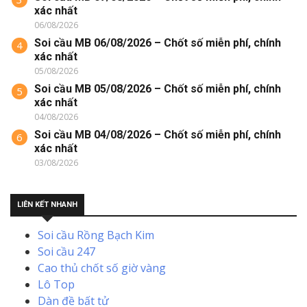
xác nhất
06/08/2026
Soi cầu MB 06/08/2026 – Chốt số miễn phí, chính
4
xác nhất
05/08/2026
Soi cầu MB 05/08/2026 – Chốt số miễn phí, chính
5
xác nhất
04/08/2026
Soi cầu MB 04/08/2026 – Chốt số miễn phí, chính
6
xác nhất
03/08/2026
LIÊN KẾT NHANH
Soi cầu Rồng Bạch Kim
Soi cầu 247
Cao thủ chốt số giờ vàng
Lô Top
Dàn đề bất tử