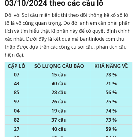
03/10/2024
theo các cầu lô
Đối với Soi cầu miền bắc thì theo dõi thống kê xổ số lô
tô là vô cùng quan trọng. Do đó, anh em cần phải phân
tích và tìm hiểu thật kĩ phần này để có quyết định chính
xác nhất. Dưới đây là kết quả mà bantinlode.com thu
thập được dựa trên các công cụ soi cầu, phân tích cầu
hiện đại.
CẶP LÔ
SỐ LƯỢNG CẦU BÁO
KHẢ NĂNG VỀ
07
15 cầu
78 %
43
40 cầu
71 %
85
28 cầu
56 %
97
26 cầu
75 %
04
19 cầu
74 %
82
37 cầu
73 %
27
40 cầu
59 %