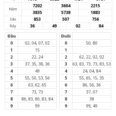
7202
3604
2215
Năm
3835
5738
1883
853
507
756
Sáu
36
49
02
84
Bảy
Đầu
Đuôi
0
02, 04, 07, 02
0
50, 80
1
15
1
2
22, 24
2
62, 22, 02, 02
3
37, 35, 38, 36
3
63, 83, 73, 73, 83, 53
4
49
4
24, 04, 84
5
55, 50, 53, 56
5
55, 65, 15, 35
6
63, 62, 65
6
86, 56, 36
7
73, 73
7
37, 07
8
86, 83, 80, 83, 84
8
38
9
99
9
99, 49