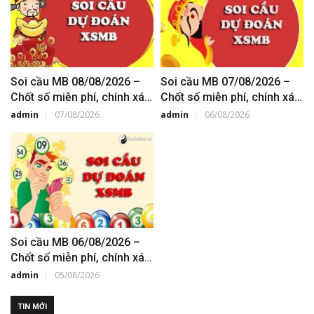
Soi cầu MB 08/08/2026 –
Soi cầu MB 07/08/2026 –
Chốt số miễn phí, chính xác
Chốt số miễn phí, chính xác
nhất
nhất
admin
07/08/2026
admin
06/08/2026
Soi cầu MB 06/08/2026 –
Chốt số miễn phí, chính xác
nhất
admin
05/08/2026
TIN MỚI