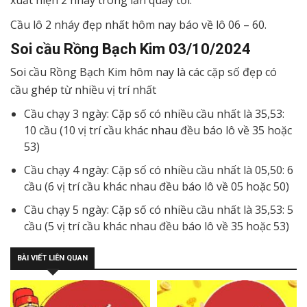
xuất hiện 2 nháy trong lần quay tới.
Cầu lô 2 nháy đẹp nhất hôm nay báo về lô
06 – 60
.
Soi cầu Rồng Bạch Kim
03/10/2024
Soi cầu Rồng Bạch Kim hôm nay là các cặp số đẹp có
cầu ghép từ nhiều vị trí nhất
Cầu chạy 3 ngày: Cặp số có nhiều cầu nhất là 35,53:
10 cầu (10 vị trí cầu khác nhau đều báo lô về 35 hoặc
53)
Cầu chạy 4 ngày: Cặp số có nhiều cầu nhất là 05,50: 6
cầu (6 vị trí cầu khác nhau đều báo lô về 05 hoặc 50)
Cầu chạy 5 ngày: Cặp số có nhiều cầu nhất là 35,53: 5
cầu (5 vị trí cầu khác nhau đều báo lô về 35 hoặc 53)
BÀI VIẾT LIÊN QUAN