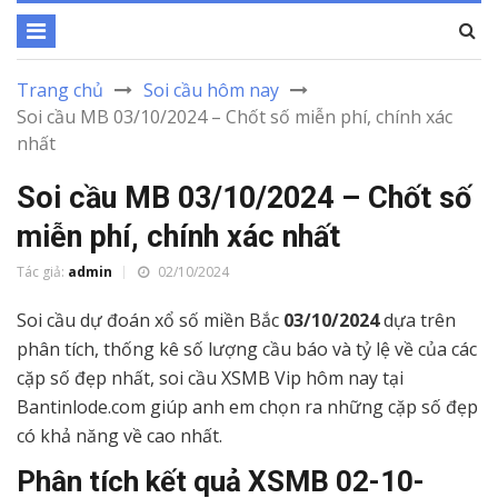
Trang chủ
Soi cầu hôm nay
Soi cầu MB 03/10/2024 – Chốt số miễn phí, chính xác
nhất
Soi cầu MB 03/10/2024 – Chốt số
miễn phí, chính xác nhất
Tác giả:
admin
02/10/2024
Soi cầu dự đoán xổ số miền Bắc
03/10/2024
dựa trên
phân tích, thống kê số lượng cầu báo và tỷ lệ về của các
cặp số đẹp nhất, soi cầu XSMB Vip hôm nay tại
Bantinlode.com giúp anh em chọn ra những cặp số đẹp
có khả năng về cao nhất.
Phân tích kết quả XSMB
02-10-