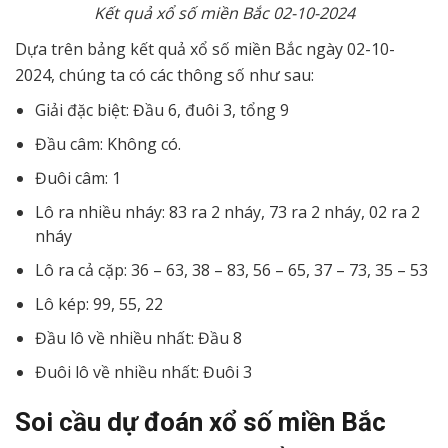
Kết quả xổ số miền Bắc
02-10-2024
Dựa trên bảng kết quả xổ số miền Bắc ngày
02-10-
2024
, chúng ta có các thông số như sau:
Giải đặc biệt: Đầu 6, đuôi 3, tổng 9
Đầu câm: Không có.
Đuôi câm: 1
Lô ra nhiều nháy: 83 ra 2 nháy, 73 ra 2 nháy, 02 ra 2
nháy
Lô ra cả cặp: 36 – 63, 38 – 83, 56 – 65, 37 – 73, 35 – 53
Lô kép: 99, 55, 22
Đầu lô về nhiều nhất: Đầu 8
Đuôi lô về nhiều nhất: Đuôi 3
Soi cầu dự đoán xổ số miền Bắc