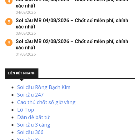
4
xác nhất
04/08/2026
Soi cầu MB 04/08/2026 – Chốt số miễn phí, chính
5
xác nhất
03/08/2026
Soi cầu MB 02/08/2026 – Chốt số miễn phí, chính
6
xác nhất
01/08/2026
LIÊN KẾT NHANH
Soi cầu Rồng Bạch Kim
Soi cầu 247
Cao thủ chốt số giờ vàng
Lô Top
Dàn đề bất tử
Soi cầu 3 càng
Soi cầu 366
Soi cầu 3s