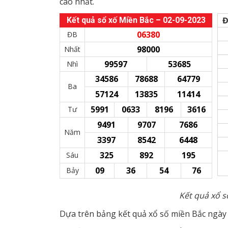
cao nhất.
Đ
Kết quả sổ xố Miền Bắc – 02-09-2023
06380
ĐB
98000
Nhất
99597
53685
Nhì
34586
78688
64779
Ba
57124
13835
11414
5991
0633
8196
3616
Tư
9491
9707
7686
Năm
3397
8542
6448
325
892
195
Sáu
09
36
54
76
Bảy
Kết quả xổ 
Dựa trên bảng kết quả xổ số miền Bắc ngà