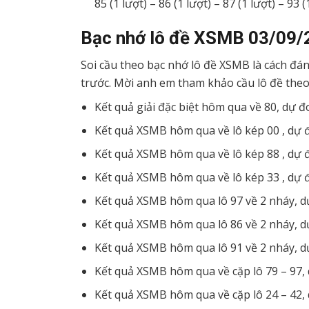
85 (1 lượt) – 86 (1 lượt) – 87 (1 lượt) – 93 (
Bạc nhớ lô đề XSMB
03/09/
Soi cầu theo bạc nhớ lô đề XSMB là cách đá
trước. Mời anh em tham khảo cầu lô đề the
Kết quả giải đặc biệt hôm qua về 80, dự đ
Kết quả XSMB hôm qua về lô kép 00 , dự đ
Kết quả XSMB hôm qua về lô kép 88 , dự đ
Kết quả XSMB hôm qua về lô kép 33 , dự đ
Kết quả XSMB hôm qua lô 97 về 2 nháy, dự
Kết quả XSMB hôm qua lô 86 về 2 nháy, dự
Kết quả XSMB hôm qua lô 91 về 2 nháy, dự
Kết quả XSMB hôm qua về cặp lô 79 – 97, 
Kết quả XSMB hôm qua về cặp lô 24 – 42, 