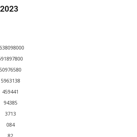
/2023
638098000
691897800
50976580
5963138
459441
94385
3713
084
82