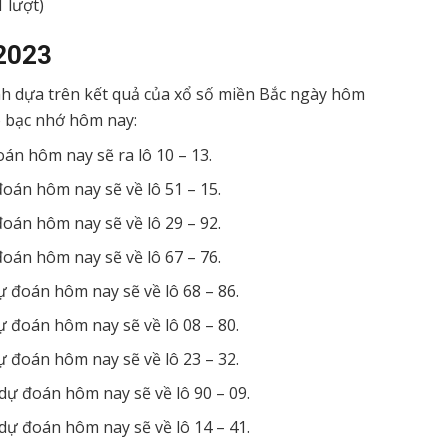
1 lượt)
2023
nh dựa trên kết quả của xổ số miền Bắc ngày hôm
o bạc nhớ hôm nay:
oán hôm nay sẽ ra lô 10 – 13.
oán hôm nay sẽ về lô 51 – 15.
oán hôm nay sẽ về lô 29 – 92.
oán hôm nay sẽ về lô 67 – 76.
 đoán hôm nay sẽ về lô 68 – 86.
 đoán hôm nay sẽ về lô 08 – 80.
 đoán hôm nay sẽ về lô 23 – 32.
dự đoán hôm nay sẽ về lô 90 – 09.
dự đoán hôm nay sẽ về lô 14 – 41.