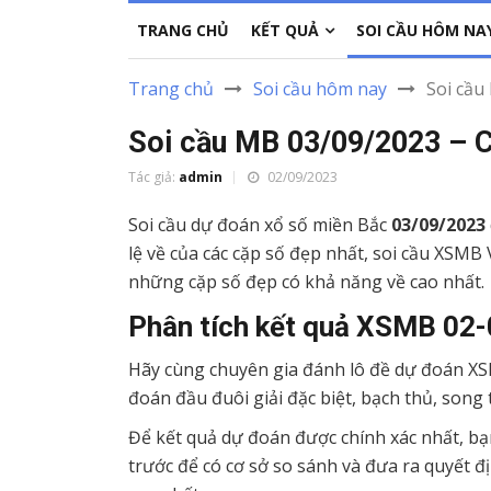
TRANG CHỦ
KẾT QUẢ
SOI CẦU HÔM NA
Trang chủ
Soi cầu hôm nay
Soi cầu
Soi cầu MB 03/09/2023 – Ch
Tác giả:
admin
02/09/2023
Soi cầu dự đoán xổ số miền Bắc
03/09/2023
lệ về của các cặp số đẹp nhất, soi cầu XSMB
những cặp số đẹp có khả năng về cao nhất.
Phân tích kết quả XSMB
02-
Hãy cùng chuyên gia đánh lô đề dự đoán 
đoán đầu đuôi giải đặc biệt, bạch thủ, song t
Để kết quả dự đoán được chính xác nhất, bạn
trước để có cơ sở so sánh và đưa ra quyết đ