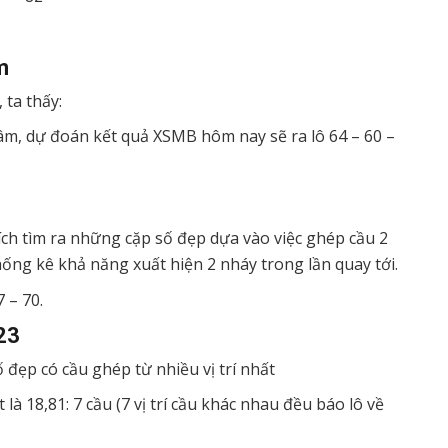
m
ta thấy:
m, dự đoán kết quả XSMB hôm nay sẽ ra lô 64 – 60 –
đích tìm ra những cặp số đẹp dựa vào việc ghép cầu 2
hống kê khả năng xuất hiện 2 nháy trong lần quay tới.
7 – 70
.
23
 đẹp có cầu ghép từ nhiều vị trí nhất
là 18,81: 7 cầu (7 vị trí cầu khác nhau đều báo lô về