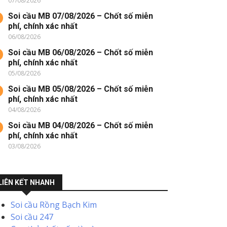
07/08/2026
Soi cầu MB 07/08/2026 – Chốt số miễn
phí, chính xác nhất
06/08/2026
Soi cầu MB 06/08/2026 – Chốt số miễn
phí, chính xác nhất
05/08/2026
Soi cầu MB 05/08/2026 – Chốt số miễn
phí, chính xác nhất
04/08/2026
Soi cầu MB 04/08/2026 – Chốt số miễn
phí, chính xác nhất
03/08/2026
LIÊN KẾT NHANH
Soi cầu Rồng Bạch Kim
Soi cầu 247