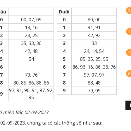
3
ầu
Đuôi
0
00, 07, 09
0
80, 00
1
14, 16
1
91, 91
4
2
24, 25
2
42, 92
3
35, 33, 36
3
33
4
42, 48
4
24, 14, 54
5
5
54
5
85, 35, 25, 95
6
6
86, 96, 16, 86, 36, 76
6
7
79, 76
7
97, 07, 97
8
80, 85, 86, 88, 86
8
88, 48
97, 91, 96, 91, 97, 92,
9
79, 09
9
95
số miền Bắc
02-09-2023
y
02-09-2023
, chúng ta có các thông số như sau: