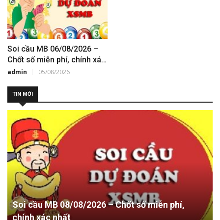
Soi cầu MB 06/08/2026 –
Chốt số miễn phí, chính xác
nhất
admin
05/08/2026
TIN MỚI
Soi cầu MB 08/08/2026 – Chốt số miễn phí,
chính xác nhất