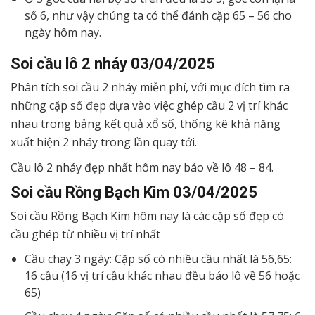
số 6, như vậy chúng ta có thể đánh cặp 65 – 56 cho
ngày hôm nay.
Soi cầu lô 2 nháy
03/04/2025
Phân tích soi cầu 2 nháy miễn phí, với mục đích tìm ra
những cặp số đẹp dựa vào việc ghép cầu 2 vị trí khác
nhau trong bảng kết quả xổ số, thống kê khả năng
xuất hiện 2 nháy trong lần quay tới.
Cầu lô 2 nháy đẹp nhất hôm nay báo về lô
48 – 84
.
Soi cầu Rồng Bạch Kim
03/04/2025
Soi cầu Rồng Bạch Kim hôm nay là các cặp số đẹp có
cầu ghép từ nhiều vị trí nhất
Cầu chạy 3 ngày: Cặp số có nhiều cầu nhất là 56,65:
16 cầu (16 vị trí cầu khác nhau đều báo lô về 56 hoặc
65)