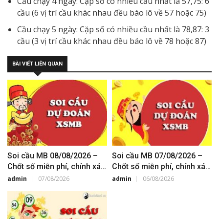
Cầu chạy 4 ngày: Cặp số có nhiều cầu nhất là 57,75: 6
cầu (6 vị trí cầu khác nhau đều báo lô về 57 hoặc 75)
Cầu chạy 5 ngày: Cặp số có nhiều cầu nhất là 78,87: 3
cầu (3 vị trí cầu khác nhau đều báo lô về 78 hoặc 87)
BÀI VIẾT LIÊN QUAN
Soi cầu MB 08/08/2026 –
Soi cầu MB 07/08/2026 –
Chốt số miễn phí, chính xác
Chốt số miễn phí, chính xác
nhất
nhất
admin
07/08/2026
admin
06/08/2026