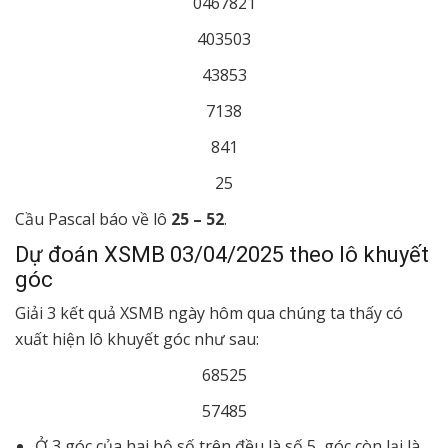
0467821
403503
43853
7138
841
25
Cầu Pascal báo về lô
25 – 52
.
Dự đoán XSMB 03/04/2025 theo lô khuyết
góc
Giải 3 kết quả XSMB ngày hôm qua chúng ta thấy có
xuất hiện lô khuyết góc như sau:
68525
57485
Ở 3 góc của hai bộ số trên đều là số 5, góc còn lại là