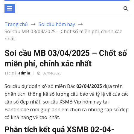
Trang chủ
Soi cầu hôm nay
Soi cầu MB 03/04/2025 – Chốt số miễn phí, chính xác
nhất
Soi cầu MB 03/04/2025 – Chốt số
miễn phí, chính xác nhất
Tác giả:
admin
02/04/2025
Soi cầu dự đoán xổ số miền Bắc
03/04/2025
dựa trên
phân tích, thống kê số lượng cầu báo và tỷ lệ về của các
cặp số đẹp nhất, soi cầu XSMB Vip hôm nay tại
Bantinlode.com giúp anh em chọn ra những cặp số đẹp
có khả năng về cao nhất.
Phân tích kết quả XSMB
02-04-