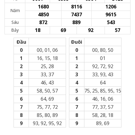
1680
8116
1206
Năm
4850
7437
9615
872
889
543
Sáu
18
69
92
57
Bảy
Đầu
Đuôi
0
00, 01, 06
0
00, 80, 50
1
16, 15, 18
1
01
2
25, 28
2
92, 72, 92
3
33, 37
3
33, 93, 43
4
46, 43
4
64
5
58, 50, 57
5
75, 25, 85, 95, 15
6
64, 69
6
46, 16, 06
7
75, 77, 72
7
77, 37, 57
8
85, 80, 89
8
58, 28, 18
9
93, 92, 95, 92
9
89, 69