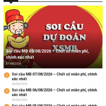
Soi cầu MB 08/08/2026 – Chốt số miễn phí,
chính xác nhất
07/08/2026
Soi cầu MB 07/08/2026 – Chốt số miễn phí, chính
2
xác nhất
06/08/2026
Soi cầu MB 06/08/2026 – Chốt số miễn phí, chính
3
xác nhất
05/08/2026
Soi cầu MB 05/08/2026 – Chốt số miễn phí, chính