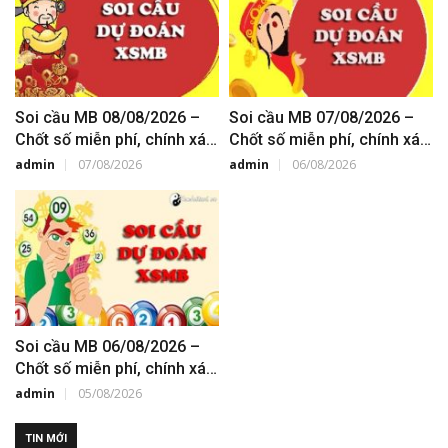
Soi cầu MB 08/08/2026 –
Soi cầu MB 07/08/2026 –
Chốt số miễn phí, chính xác
Chốt số miễn phí, chính xác
nhất
nhất
admin
07/08/2026
admin
06/08/2026
Soi cầu MB 06/08/2026 –
Chốt số miễn phí, chính xác
nhất
admin
05/08/2026
TIN MỚI