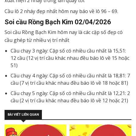
xuất hiện 2 nháy trong lần quay tới.
Cầu lô 2 nháy đẹp nhất hôm nay báo về lô
96 – 69
.
Soi cầu Rồng Bạch Kim
02/04/2026
Soi cầu Rồng Bạch Kim hôm nay là các cặp số đẹp có
cầu ghép từ nhiều vị trí nhất
Cầu chạy 3 ngày: Cặp số có nhiều cầu nhất là 15,51:
12 cầu (12 vị trí cầu khác nhau đều báo lô về 15 hoặc
51)
Cầu chạy 4 ngày: Cặp số có nhiều cầu nhất là 18,81: 7
cầu (7 vị trí cầu khác nhau đều báo lô về 18 hoặc 81)
Cầu chạy 5 ngày: Cặp số có nhiều cầu nhất là 12,21: 2
cầu (2 vị trí cầu khác nhau đều báo lô về 12 hoặc 21)
BÀI VIẾT LIÊN QUAN