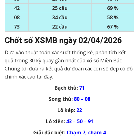
42
25 cầu
69 %
08
34 cầu
58 %
73
22 cầu
67 %
Chốt số XSMB ngày
02/04/2026
Dựa vào thuật toán xác suất thống kê, phân tích kết
quả trong 30 kỳ quay gần nhất của xổ số Miền Bắc.
Chúng tôi đưa ra kết quả dự đoán các con số đẹp có độ
chính xác cao tại đây:
Bạch thủ:
71
Song thủ:
80 – 08
Lô kép:
22
Lô xiên:
43 – 50 – 91
Giải đặc biệt:
Chạm 7, chạm 4