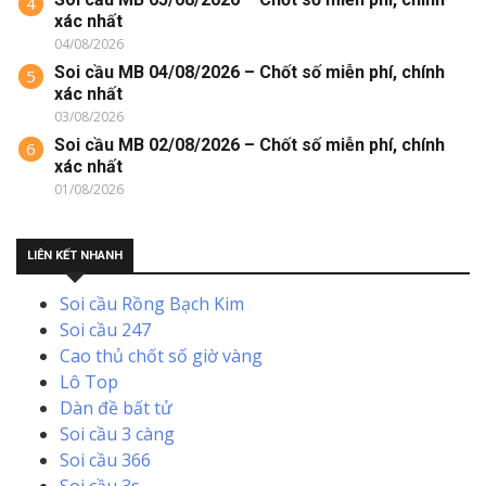
4
xác nhất
04/08/2026
Soi cầu MB 04/08/2026 – Chốt số miễn phí, chính
5
xác nhất
03/08/2026
Soi cầu MB 02/08/2026 – Chốt số miễn phí, chính
6
xác nhất
01/08/2026
LIÊN KẾT NHANH
Soi cầu Rồng Bạch Kim
Soi cầu 247
Cao thủ chốt số giờ vàng
Lô Top
Dàn đề bất tử
Soi cầu 3 càng
Soi cầu 366