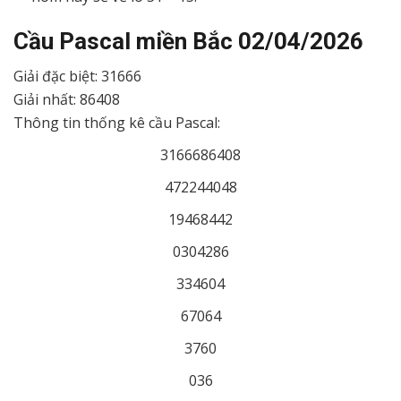
Cầu Pascal miền Bắc
02/04/2026
Giải đặc biệt: 31666
Giải nhất: 86408
Thông tin thống kê cầu Pascal:
3166686408
472244048
19468442
0304286
334604
67064
3760
036