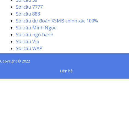
Soi cầu 3s
Soi cầu 7777
Soi cầu 888
Soi cầu dự đoán XSMB chính xác 100%
Soi cầu Minh Ngọc
Soi cầu ngũ hành
Soi cầu Vip
Soi cầu WAP
Copyright © 2022
Liên hệ
Sunwin
,
Nhà cái
f168bet
dễ chơi dễ trúng thưởng.
https://kong88.com
KONG88 - Sân chơi giải trí đổi thưởng
uy tín Top 1 Châu Á
F168