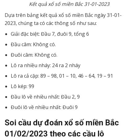
Kết quả xổ số miền Bắc
31-01-2023
Dựa trên bảng kết quả xổ số miền Bắc ngày
31-01-
2023
, chúng ta có các thông số như sau:
Giải đặc biệt: Đầu 7, đuôi 9, tổng 6
Đầu câm: Không có.
Đuôi câm: Không có.
Lô ra nhiều nháy: 24 ra 2 nháy
Lô ra cả cặp: 89 – 98, 01 – 10, 46 – 64, 19 – 91
Lô kép: 99
Đầu lô về nhiều nhất: Đầu 2, 9
Đuôi lô về nhiều nhất: Đuôi 9
Soi cầu dự đoán xổ số miền Bắc
01/02/2023
theo các cầu lô