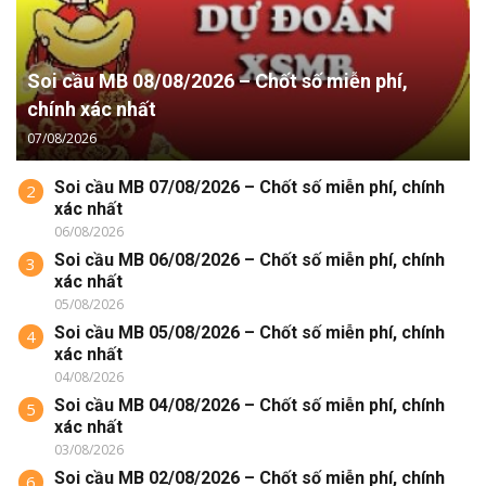
Soi cầu MB 08/08/2026 – Chốt số miễn phí,
chính xác nhất
07/08/2026
Soi cầu MB 07/08/2026 – Chốt số miễn phí, chính
2
xác nhất
06/08/2026
Soi cầu MB 06/08/2026 – Chốt số miễn phí, chính
3
xác nhất
05/08/2026
Soi cầu MB 05/08/2026 – Chốt số miễn phí, chính
4
xác nhất
04/08/2026
Soi cầu MB 04/08/2026 – Chốt số miễn phí, chính
5
xác nhất
03/08/2026
Soi cầu MB 02/08/2026 – Chốt số miễn phí, chính
6