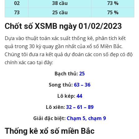
02
38 cầu
73 %
73
25 cầu
75 %
Chốt số XSMB ngày
01/02/2023
Dựa vào thuật toán xác suất thống kê, phân tích kết
quả trong 30 kỳ quay gần nhất của xổ số Miền Bắc.
Chúng tôi đưa ra kết quả dự đoán các con số đẹp có độ
chính xác cao tại đây:
Bạch thủ:
25
Song thủ:
63 – 36
Lô kép:
44
Lô xiên:
32 – 61 – 89
Giải đặc biệt:
Chạm 5, chạm 9
Thống kê xổ số miền Bắc