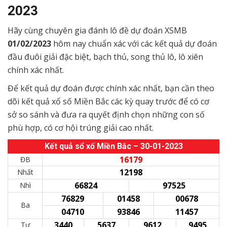
2023
Hãy cùng chuyên gia đánh lô đề dự đoán XSMB
01/02/2023
hôm nay chuẩn xác với các kết quả dự đoán
đầu đuôi giải đặc biệt, bạch thủ, song thủ lô, lô xiên
chính xác nhất.
Để kết quả dự đoán được chính xác nhất, bạn cần theo
dõi kết quả xổ số Miền Bắc các kỳ quay trước để có cơ
sở so sánh và đưa ra quyết định chọn những con số
phù hợp, có cơ hội trúng giải cao nhất.
Kết quả sổ xố Miền Bắc – 30-01-2023
16179
ĐB
12198
Nhất
66824
97525
Nhì
76829
01458
00678
Ba
04710
93846
11457
3440
5637
9612
9495
Tư