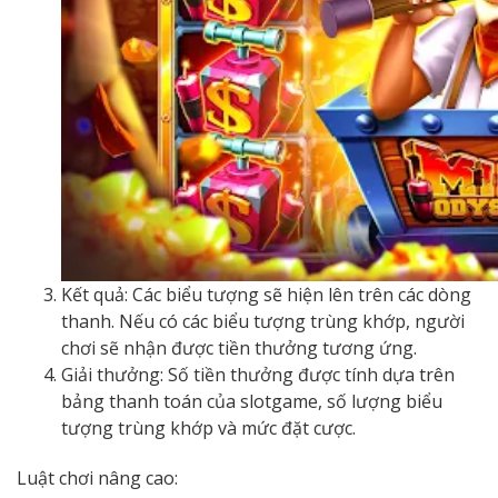
Kết quả: Các biểu tượng sẽ hiện lên trên các dòng
thanh. Nếu có các biểu tượng trùng khớp, người
chơi sẽ nhận được tiền thưởng tương ứng.
Giải thưởng: Số tiền thưởng được tính dựa trên
bảng thanh toán của slotgame, số lượng biểu
tượng trùng khớp và mức đặt cược.
Luật chơi nâng cao: