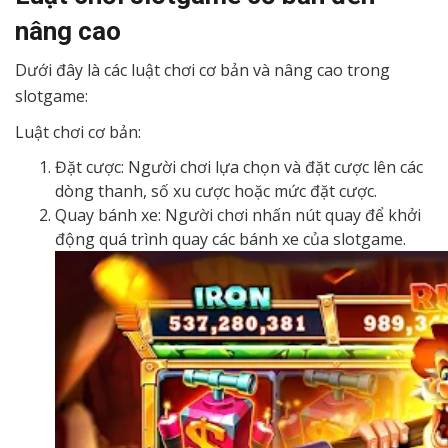
nâng cao
Dưới đây là các luật chơi cơ bản và nâng cao trong
slotgame:
Luật chơi cơ bản:
Đặt cược: Người chơi lựa chọn và đặt cược lên các
dòng thanh, số xu cược hoặc mức đặt cược.
Quay bánh xe: Người chơi nhấn nút quay để khởi
động quá trình quay các bánh xe của slotgame.