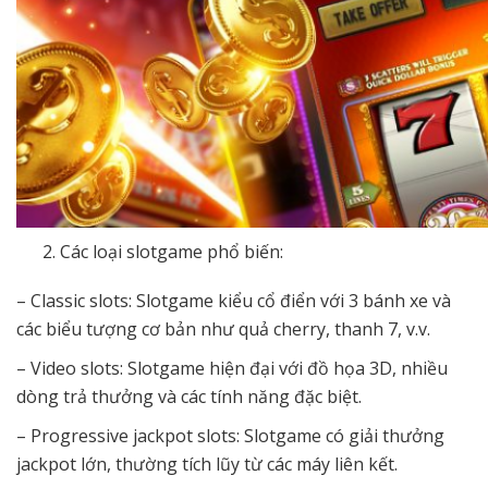
Các loại slotgame phổ biến:
– Classic slots: Slotgame kiểu cổ điển với 3 bánh xe và
các biểu tượng cơ bản như quả cherry, thanh 7, v.v.
– Video slots: Slotgame hiện đại với đồ họa 3D, nhiều
dòng trả thưởng và các tính năng đặc biệt.
– Progressive jackpot slots: Slotgame có giải thưởng
jackpot lớn, thường tích lũy từ các máy liên kết.