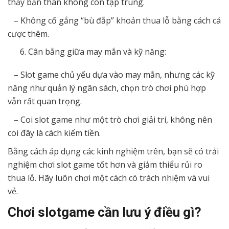
thấy bản thân không còn tập trung.
– Không cố gắng “bù đắp” khoản thua lỗ bằng cách cá
cược thêm.
Cân bằng giữa may mắn và kỹ năng:
– Slot game chủ yếu dựa vào may mắn, nhưng các kỹ
năng như quản lý ngân sách, chọn trò chơi phù hợp
vẫn rất quan trọng.
– Coi slot game như một trò chơi giải trí, không nên
coi đây là cách kiếm tiền.
Bằng cách áp dụng các kinh nghiệm trên, bạn sẽ có trải
nghiệm chơi slot game tốt hơn và giảm thiểu rủi ro
thua lỗ. Hãy luôn chơi một cách có trách nhiệm và vui
vẻ.
Chơi slotgame cần lưu ý điều gì?