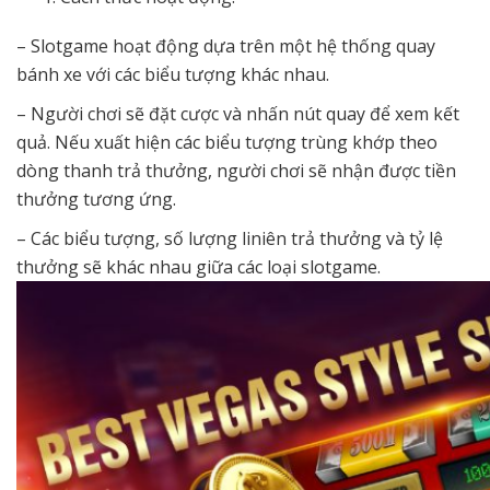
– Slotgame hoạt động dựa trên một hệ thống quay
bánh xe với các biểu tượng khác nhau.
– Người chơi sẽ đặt cược và nhấn nút quay để xem kết
quả. Nếu xuất hiện các biểu tượng trùng khớp theo
dòng thanh trả thưởng, người chơi sẽ nhận được tiền
thưởng tương ứng.
– Các biểu tượng, số lượng liniên trả thưởng và tỷ lệ
thưởng sẽ khác nhau giữa các loại slotgame.