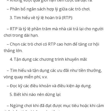
– Không vượt quá giới hạn tiền cược đã đặt ra.
– Phân bổ ngân sách hợp lý giữa các trò chơi.
Tìm hiểu về tỷ lệ hoàn trả (RTP):
– RTP là tỷ lệ phần trăm mà nhà cái trả lại cho người
chơi trong dài hạn.
– Chọn các trò chơi có RTP cao hơn để tăng cơ hội
thắng lớn.
Tận dụng các chương trình khuyến mãi:
– Tìm hiểu và tận dụng các ưu đãi như tiền thưởng,
vòng quay miễn phí, v.v.
– Đọc kỹ các điều khoản và điều kiện áp dụng.
Biết khi nào nên dừng lại:
– Ngừng chơi khi đã đạt được mục tiêu hoặc khi cảm