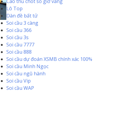
Cao thủ chốt số giờ vàng
Lô Top
Dàn đề bất tử
Soi cầu 3 càng
Soi cầu 366
Soi cầu 3s
Soi cầu 7777
Soi cầu 888
Soi cầu dự đoán XSMB chính xác 100%
Soi cầu Minh Ngọc
Soi cầu ngũ hành
Soi cầu Vip
Soi cầu WAP