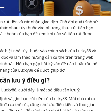
in rút tiền và xác nhận giao dịch. Chờ đợi quá trình xử
ể khác nhau tùy thuộc vào phương thức rút tiền bạn
tài khoản của bạn để xem khi nào số tiền rút được
hác biệt nhỏ tùy thuộc vào chính sách của Lucky88 và
 đọc và làm theo hướng dẫn cụ thể trên trang web
chính xác. Nếu bạn gặp bất kỳ vấn đề nào hoặc cần hỗ
h hàng của Lucky88 để được giúp đỡ.
cần lưu ý điều gì?
i Lucky88, dưới đây là một số điều cần lưu ý:
định và giới hạn rút tiền của Lucky88. Mỗi nhà cái có
tối đa có thể rút, cũng như các điều kiện và thời gian
 quy định này để tránh gặp phải bất kỳ rào cản nào