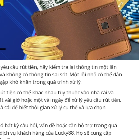
yêu cầu rút tiền, hãy kiểm tra lại thông tin một lần
 không có thông tin sai sót. Một lỗi nhỏ có thể dẫn
gặp khó khăn trong quá trình xử lý.
rút tiền có thể khác nhau tùy thuộc vào nhà cái và
 vài giờ hoặc một vài ngày để xử lý yêu cầu rút tiền.
 cái để biết thời gian xử lý cụ thể và lựa chọn
ó bất kỳ câu hỏi, vấn đề hoặc cần hỗ trợ trong quá
i dịch vụ khách hàng của Lucky88. Họ sẽ cung cấp