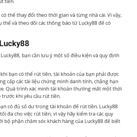
t tiền.
 có thể thay đổi theo thời gian và từng nhà cái. Vì vậy,
thể và theo dõi các thông báo từ Lucky88 để có
i Lucky88
i Lucky88, bạn cần lưu ý một số điều kiện và quy định
hi bạn có thể rút tiền, tài khoản của bạn phải được
ng cấp các tài liệu chứng minh danh tính, chẳng hạn
xe. Quá trình xác minh tài khoản thường mất một thời
trước khi yêu cầu rút tiền.
ạn có đủ số dư trong tài khoản để rút tiền. Lucky88
tối đa cho việc rút tiền, vì vậy hãy kiểm tra các quy
với bộ phận chăm sóc khách hàng của Lucky88 để biết