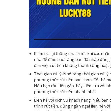
Kiểm tra lại thông tin: Trước khi xác nhận 
nữa để đảm bảo rằng bạn đã nhập đúng và
đến việc rút tiền không thành công hoặc 
Thời gian xử lý: Nhớ rằng thời gian xử lý 
phương thức rút tiền bạn chọn. Có thể mất
Nếu bạn cần tiền gấp, hãy kiểm tra với nhà
phương thức rút tiền nhanh nhất.
Liên hệ với dịch vụ khách hàng: Nếu bạn c
trình rút tiền, đừng ngần ngại liên hệ vớ