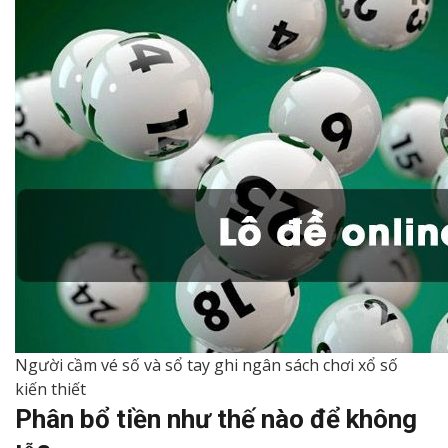
Người cầm vé số và sổ tay ghi ngân sách chơi xổ số
kiến thiết
Phân bổ tiền như thế nào để không