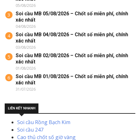
05/08/2026
Soi cầu MB 05/08/2026 – Chốt số miễn phí, chính
3
xác nhất
04/08/2026
Soi cầu MB 04/08/2026 – Chốt số miễn phí, chính
4
xác nhất
03/08/2026
Soi cầu MB 02/08/2026 – Chốt số miễn phí, chính
5
xác nhất
01/08/2026
Soi cầu MB 01/08/2026 – Chốt số miễn phí, chính
6
xác nhất
31/07/2026
LIÊN KẾT NHANH
Soi cầu Rồng Bạch Kim
Soi cầu 247
Cao thủ chốt số giờ vàng