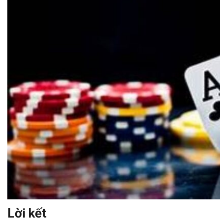
Lời kết