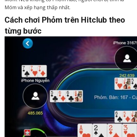
Móm và xếp hạng thấp nhất.
Cách chơi Phỏm trên Hitclub theo
từng bước