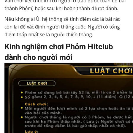
Ván chơi kết thúc khi có người Ù (tạo được toàn bộ bài
thành Phỏm) hoặc sau khi hoàn thành 4 lượt đánh.
Nếu không ai Ù, hệ thống sẽ tính điểm các lá bài rác
còn lại để xác định người thắng cuộc. Người có tổng
điểm thấp nhất sẽ là người chiến thắng.
Kinh nghiệm chơi Phỏm Hitclub
dành cho người mới