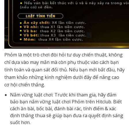
Phỏm là một trò chơi đòi hỏi tư duy chiến thuật, không
chỉ dựa vào may mắn mà còn phụ thuộc vào cách bạn
tính toán và quan sát đối thủ. Nếu bạn mới bắt đầu, hãy
tham khảo những kinh nghiệm dưới đây để nâng cao
cơ hội chiến thắng.
Nắm vững luật chơi: Trước khi tham gia, hãy đảm
bảo bạn nắm vững luật chơi Phỏm trên Hitclub. Biết
cách ăn bài, bốc bài, đánh bài rác, tính điểm & xác
định thắng thua sẽ giúp bạn đưa ra quyết định sáng
suốt hơn.