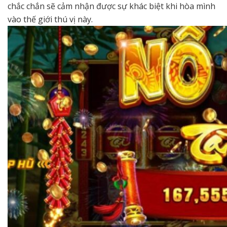
chắc chắn sẽ cảm nhận được sự khác biệt khi hòa mình
vào thế giới thú vị này.