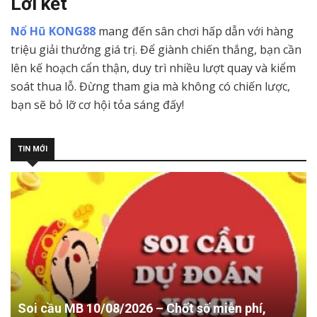
Lời kết
Nổ Hũ KONG88
mang đến sân chơi hấp dẫn với hàng
triệu giải thưởng giá trị. Để giành chiến thắng, bạn cần
lên kế hoạch cẩn thận, duy trì nhiều lượt quay và kiểm
soát thua lỗ. Đừng tham gia mà không có chiến lược,
bạn sẽ bỏ lỡ cơ hội tỏa sáng đấy!
TIN MỚI
Soi cầu MB 10/08/2026 – Chốt số miễn phí,