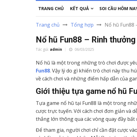
TRANG CHỦ
KẾT QUẢ
SOI CẦU HÔM NA
Trang chủ
Tổng hợp
Nổ hũ Fun88 –
Nổ hũ Fun88 – Rinh thưởng l
Tác giả:
admin
06/03/2025
Nổ hũ là một trong những trò chơi được yêu
Fun88
. Vậy lý do gì khiến trò chơi này thu 
về cách chơi và những điểm hấp dẫn của game
Giới thiệu tựa game nổ hũ F
Tựa game nổ hũ tại Fun88 là một trong nhữ
cược trực tuyến. Với cách chơi đơn giản và d
thắng lớn thông qua các vòng quay đầy bất 
Để tham gia, người chơi chỉ cần đặt cược và