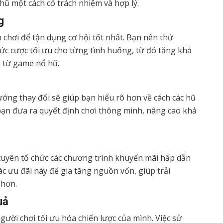
hũ một cách có trách nhiệm và hợp lý.
g
n chơi để tận dụng cơ hội tốt nhất. Bạn nên thử
c cược tối ưu cho từng tình huống, từ đó tăng khả
 từ game nổ hũ.
 hướng thay đổi sẽ giúp bạn hiểu rõ hơn về cách các hũ
 bạn đưa ra quyết định chơi thông minh, nâng cao khả
n
xuyên tổ chức các chương trình khuyến mãi hấp dẫn
ác ưu đãi này để gia tăng nguồn vốn, giúp trải
 hơn.
uả
gười chơi tối ưu hóa chiến lược của mình. Việc sử