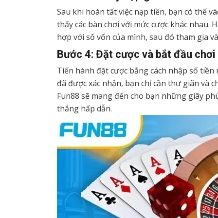
Sau khi hoàn tất việc nạp tiền, bạn có thể v
thấy các bàn chơi với mức cược khác nhau. 
hợp với số vốn của mình, sau đó tham gia v
Bước 4: Đặt cược và bắt đầu chơi
Tiến hành đặt cược bằng cách nhập số tiền
đã được xác nhận, bạn chỉ cần thư giãn và ch
Fun88 sẽ mang đến cho bạn những giây phút g
thắng hấp dẫn.