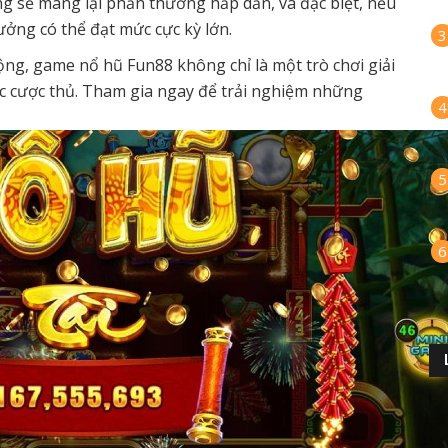
ng sẽ mang lại phần thưởng hấp dẫn, và đặc biệt, nếu
ưởng có thể đạt mức cực kỳ lớn.
3
ộng, game nổ hũ Fun88 không chỉ là một trò chơi giải
các cược thủ. Tham gia ngay để trải nghiệm những
4
5
6