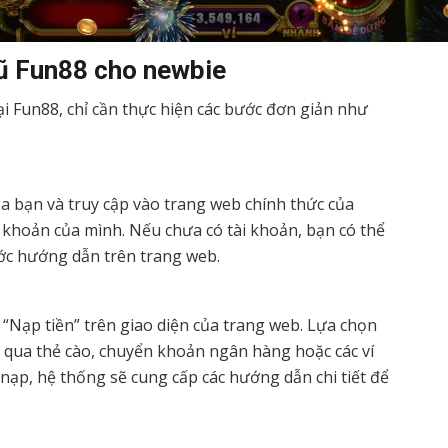
hũ Fun88 cho newbie
i Fun88, chỉ cần thực hiện các bước đơn giản như
của bạn và truy cập vào trang web chính thức của
i khoản của mình. Nếu chưa có tài khoản, bạn có thể
ớc hướng dẫn trên trang web.
“Nạp tiền” trên giao diện của trang web. Lựa chọn
 qua thẻ cào, chuyển khoản ngân hàng hoặc các ví
nạp, hệ thống sẽ cung cấp các hướng dẫn chi tiết để