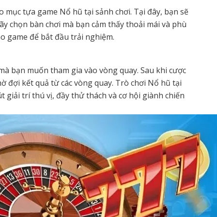
ào mục tựa game Nổ hũ tại sảnh chơi. Tại đây, bạn sẽ
Hãy chọn bàn chơi mà bạn cảm thấy thoải mái và phù
ào game để bắt đầu trải nghiệm.
 mà bạn muốn tham gia vào vòng quay. Sau khi cược
ờ đợi kết quả từ các vòng quay. Trò chơi Nổ hũ tại
iải trí thú vị, đầy thử thách và cơ hội giành chiến