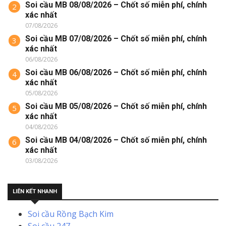
Soi cầu MB 08/08/2026 – Chốt số miễn phí, chính
2
xác nhất
07/08/2026
Soi cầu MB 07/08/2026 – Chốt số miễn phí, chính
3
xác nhất
06/08/2026
Soi cầu MB 06/08/2026 – Chốt số miễn phí, chính
4
xác nhất
05/08/2026
Soi cầu MB 05/08/2026 – Chốt số miễn phí, chính
5
xác nhất
04/08/2026
Soi cầu MB 04/08/2026 – Chốt số miễn phí, chính
6
xác nhất
03/08/2026
LIÊN KẾT NHANH
Soi cầu Rồng Bạch Kim