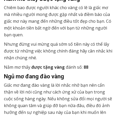
Chiêm bao được người khác cho vàng có lẽ là giấc mơ
mà nhiều người mong được gặp nhất và điềm báo của
giấc mơ này mang đến những điều tốt đẹp cho bạn.
Có
một khoản tiền bất ngờ đến với bạn từ những người
bạn quen.
Nhưng đừng vui mừng quá sớm số tiền này có thể lấy
được từ những việc không chính đáng hãy cân nhắc khi
nhận chúng nhé.
Nằm mơ thấy
được tặng vàng
đánh số:
88
Ngủ mơ đang đào vàng
Giấc mơ đang đào vàng là lời nhắc nhở bạn nên cẩn
thận về lời nói cũng như cách ứng xử của bạn trong
cuộc sống hàng ngày. Nếu không sửa đổi mọi người sẽ
không quan tâm và giúp đỡ bạn nữa đâu, điều đó ảnh
hưởng đến sự nghiệp sau này của bạn khi muốn lên