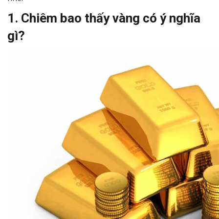
1. Chiêm bao thấy vàng có ý nghĩa
gì?