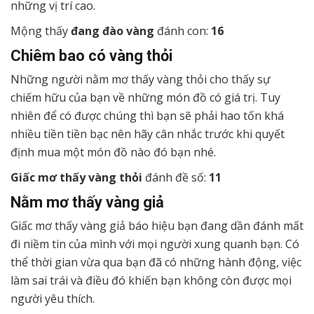
những vị trí cao.
Mộng thấy
đang đào vàng
đánh con:
16
Chiêm bao có vàng thỏi
Những người nằm mơ thấy vàng thỏi cho thấy sự
chiếm hữu của bạn về những món đồ có giá trị. Tuy
nhiên để có được chúng thì bạn sẽ phải hao tốn khá
nhiều tiền tiền bạc nên hãy cân nhắc trước khi quyết
định mua một món đồ nào đó bạn nhé.
Giấc mơ thấy vàng thỏi
đánh đề số:
11
Nằm mơ thấy vàng giả
Giấc mơ thấy vàng giả báo hiệu bạn đang dần đánh mất
đi niềm tin của mình với mọi người xung quanh bạn. Có
thể thời gian vừa qua bạn đã có những hành động, việc
làm sai trái và điều đó khiến bạn không còn được mọi
người yêu thích.