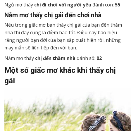
Ngủ mơ thấy
chị đi chơi với người yêu
đánh con:
55
Nằm mơ thấy chị gái đến chơi nhà
Nếu trong giấc mơ bạn thấy chị gái của bạn đến thăm
nhà thì đây cũng là điềm báo tốt. Điều này báo hiệu
rằng người bạn đời của bạn sắp xuất hiện rồi, những
may mắn sẽ liên tiếp đến với bạn.
Nằm mơ thấy
chị đến thăm nhà
đánh số:
02
Một số giấc mơ khác khi thấy chị
gái