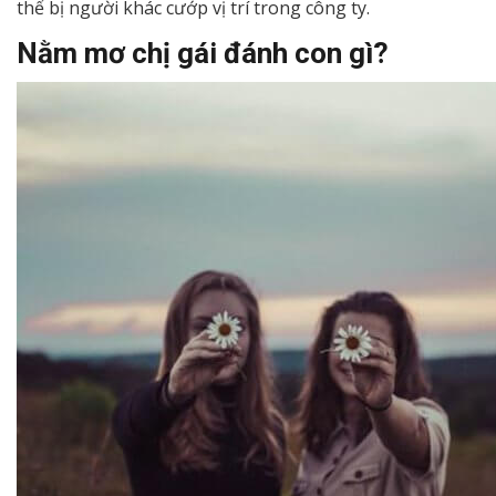
thể bị người khác cướp vị trí trong công ty.
Nằm mơ chị gái đánh con gì?