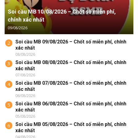
Soi cầu MB 10/08/2026 – Chốt số miễn phí,
chính xác nhất
09/08/2026
Soi cầu MB 09/08/2026 – Chốt số miễn phí, chính
2
xác nhất
08/08/2026
Soi cầu MB 08/08/2026 – Chốt số miễn phí, chính
3
xác nhất
07/08/2026
Soi cầu MB 07/08/2026 – Chốt số miễn phí, chính
4
xác nhất
06/08/2026
Soi cầu MB 06/08/2026 – Chốt số miễn phí, chính
5
xác nhất
05/08/2026
Soi cầu MB 05/08/2026 – Chốt số miễn phí, chính
6
xác nhất
04/08/2026