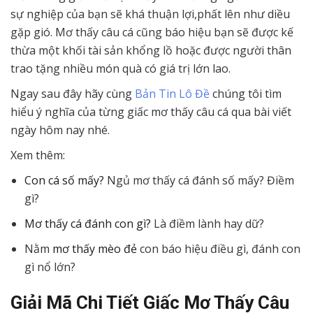
sự nghiệp của bạn sẽ khá thuận lợi,phất lên như diều
gặp gió. Mơ thấy câu cá cũng báo hiệu bạn sẽ được kế
thừa một khối tài sản khổng lồ hoặc được người thân
trao tặng nhiều món quà có giá trị lớn lao.
Ngay sau đây hãy cùng
Bản Tin Lô Đề
chúng tôi tìm
hiểu ý nghĩa của từng giấc mơ thấy câu cá qua bài viết
ngày hôm nay nhé.
Xem thêm:
Con cá số mấy?
Ngủ mơ thấy cá đánh số mấy? Điềm
gì?
Mơ thấy cá đánh con gì?
Là điềm lành hay dữ?
Nằm
mơ thấy mèo đẻ
con báo hiệu điều gì, đánh con
gì nổ lớn?
Giải Mã Chi Tiết Giấc Mơ Thấy Câu