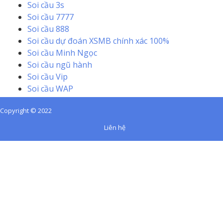
Soi cầu 3s
Soi cầu 7777
Soi cầu 888
Soi cầu dự đoán XSMB chính xác 100%
Soi cầu Minh Ngọc
Soi cầu ngũ hành
Soi cầu Vip
Soi cầu WAP
Copyright © 2022
Liên hệ
Sunwin
,
Nhà cái
f168bet
dễ chơi dễ trúng thưởng.
https://kong88.com
KONG88 - Sân chơi giải trí đổi thưởng
uy tín Top 1 Châu Á
F168