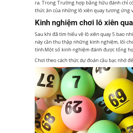
ra. Trong Trường hợp bằng hữu đánh chỉ có 2
thức ăn của những lô xiên quay tương ứng vớ
Kinh nghiệm chơi lô xiên qua
Sau khi đã tìm hiểu về lô xiên quay 5 bao 
này cần thu thập những kinh nghiệm, lối chơ
tính.Một số kinh nghiệm đánh được tổng hợ
Chơi theo cách thức dự đoán cầu bạc nhớ để