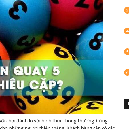
3
4
5
6
 với chơi đánh lô với hình thức thông thường. Cũng
n cho những người chiến thắng. Khách hàng cần có các