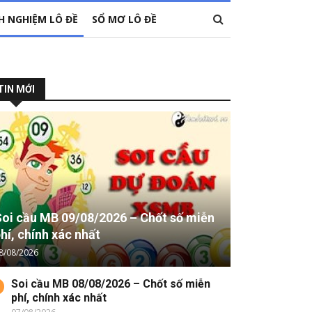
H NGHIỆM LÔ ĐỀ
SỔ MƠ LÔ ĐỀ
TIN MỚI
oi cầu MB 09/08/2026 – Chốt số miễn
hí, chính xác nhất
8/08/2026
Soi cầu MB 08/08/2026 – Chốt số miễn
phí, chính xác nhất