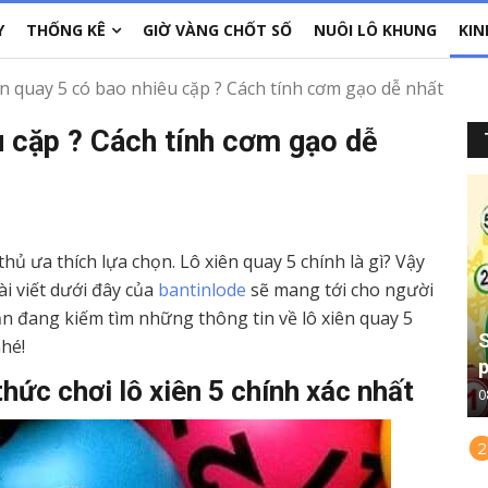
Y
THỐNG KÊ
GIỜ VÀNG CHỐT SỐ
NUÔI LÔ KHUNG
KIN
ên quay 5 có bao nhiêu cặp ? Cách tính cơm gạo dễ nhất
u cặp ? Cách tính cơm gạo dễ
thủ ưa thích lựa chọn. Lô xiên quay 5 chính là gì? Vậy
ài viết dưới đây của
bantinlode
sẽ mang tới cho người
bạn đang kiếm tìm những thông tin về lô xiên quay 5
S
nhé!
p
thức chơi lô xiên 5 chính xác nhất
0
2