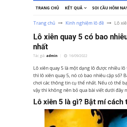
TRANG CHỦ
KẾT QUẢ
SOI CẦU HÔM NA
Trang chủ
Kinh nghiệm lô đề
Lô xi
Lô xiên quay 5 có bao nhiê
nhất
Tác giả:
admin
16/09/2022
Lô xiên quay 5 là một dạng lô được nhiều lô 
thì lô xiên quay 5, nó có bao nhiêu cặp số? B
chơi các thông tin cụ thể nhất. Nếu có thể 
vậy thì không nên bỏ qua bài viết dưới đây 
Lô xiên 5 là gì? Bật mí cách 