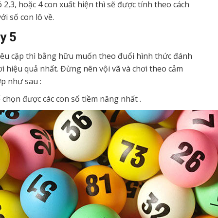
,3, hoặc 4 con xuất hiện thì sẽ được tính theo cách
i số con lô về.
y 5
nhiêu cặp thì bằng hữu muốn theo đuổi hình thức đánh
i hiệu quả nhất. Đừng nên vội vã và chơi theo cảm
p như sau :
 chọn được các con số tiềm năng nhất .