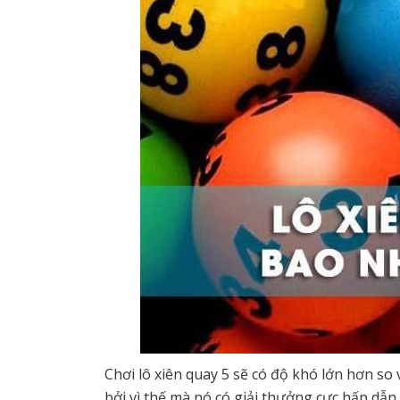
Chơi lô xiên quay 5 sẽ có độ khó lớn hơn so
bởi vì thế mà nó có giải thưởng cực hấp dẫ