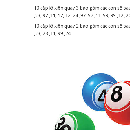
10 cặp lô xiên quay 3 bao gồm các con số sau : 
,23, 97 ,11, 12, 12 ,24 ,97, 97 ,11 ,99, 99 ,12 ,2
10 cặp lô xiên quay 2 bao gồm các con số sau : 
,23, 23 ,11, 99 ,24