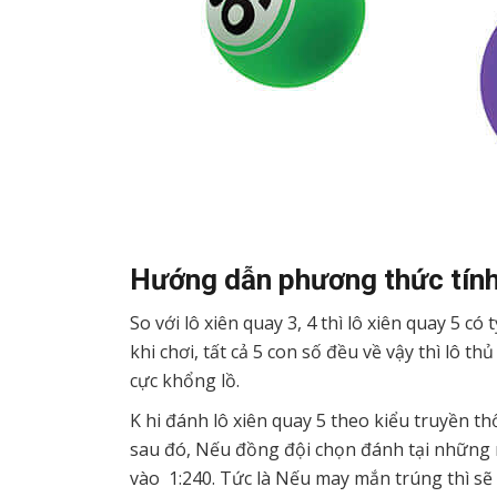
Hướng dẫn phương thức tính 
So với lô xiên quay 3, 4 thì lô xiên quay 5 
khi chơi, tất cả 5 con số đều về vậy thì lô 
cực khổng lồ.
K hi đánh lô xiên quay 5 theo kiểu truyền thố
sau đó, Nếu đồng đội chọn đánh tại những nh
vào 1:240. Tức là Nếu may mắn trúng thì sẽ