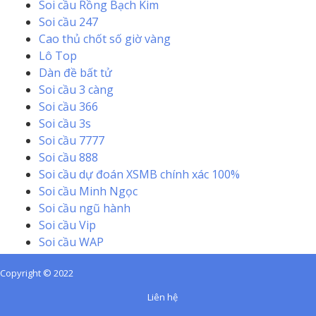
Soi cầu Rồng Bạch Kim
Soi cầu 247
Cao thủ chốt số giờ vàng
Lô Top
Dàn đề bất tử
Soi cầu 3 càng
Soi cầu 366
Soi cầu 3s
Soi cầu 7777
Soi cầu 888
Soi cầu dự đoán XSMB chính xác 100%
Soi cầu Minh Ngọc
Soi cầu ngũ hành
Soi cầu Vip
Soi cầu WAP
Copyright © 2022
Liên hệ