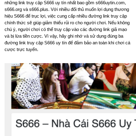
những link truy cập S666 uy tín nhất bao gồm s666uytin.com, 
s666.org và s666.plus. Với nhiều đối thủ muốn lợi dụng thương 
hiệu S666 để trục lợi, việc cung cấp nhiều đường link truy cập 
chính thức sẽ giúp giảm thiểu rủi ro cho người chơi. Nếu không 
chú ý, người chơi có thể truy cập vào các đường link giả mạo 
và bị lừa tiền cược. Vì vậy, hãy ghi nhớ và sử dụng đúng ba 
đường link truy cập S666 uy tín để đảm bảo an toàn khi chơi cá 
cược trực tuyến.