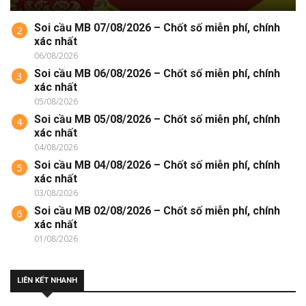
Soi cầu MB 07/08/2026 – Chốt số miễn phí, chính
2
xác nhất
06/08/2026
Soi cầu MB 06/08/2026 – Chốt số miễn phí, chính
3
xác nhất
05/08/2026
Soi cầu MB 05/08/2026 – Chốt số miễn phí, chính
4
xác nhất
04/08/2026
Soi cầu MB 04/08/2026 – Chốt số miễn phí, chính
5
xác nhất
03/08/2026
Soi cầu MB 02/08/2026 – Chốt số miễn phí, chính
6
xác nhất
01/08/2026
LIÊN KẾT NHANH