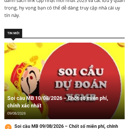
danh sách link cập nhật mới nhất 2025 và các lưu ý quan
trọng, hy vọng bạn có thể dễ dàng truy cập nhà cái uy
tín này.
TIN MỚI
Soi cầu MB 10/08/2026 – Chốt số miễn phí,
chính xác nhất
09/08/2026
Soi cầu MB 09/08/2026 – Chốt số miễn phí, chính
2