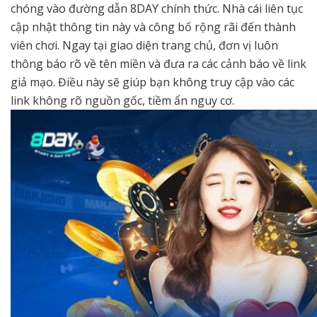
chóng vào đường dẫn 8DAY chính thức. Nhà cái liên tục
cập nhật thông tin này và công bố rộng rãi đến thành
viên chơi. Ngay tại giao diện trang chủ, đơn vị luôn
thông báo rõ về tên miền và đưa ra các cảnh báo về link
giả mạo. Điều này sẽ giúp bạn không truy cập vào các
link không rõ nguồn gốc, tiềm ẩn nguy cơ.