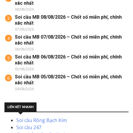
xác nhất
08/08/2026
Soi cầu MB 08/08/2026 – Chốt số miễn phí, chính
3
xác nhất
07/08/2026
Soi cầu MB 07/08/2026 – Chốt số miễn phí, chính
4
xác nhất
06/08/2026
Soi cầu MB 06/08/2026 – Chốt số miễn phí, chính
5
xác nhất
05/08/2026
Soi cầu MB 05/08/2026 – Chốt số miễn phí, chính
6
xác nhất
04/08/2026
LIÊN KẾT NHANH
Soi cầu Rồng Bạch Kim
Soi cầu 247