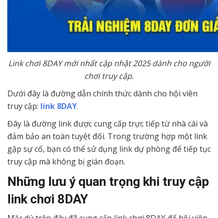
Link chơi 8DAY mới nhất cập nhật 2025 dành cho người
chơi truy cập.
Dưới đây là đường dẫn chính thức dành cho hội viên
truy cập:
link 8DAY
.
Đây là đường link được cung cấp trực tiếp từ nhà cái và
đảm bảo an toàn tuyệt đối. Trong trường hợp một link
gặp sự cố, bạn có thể sử dụng link dự phòng để tiếp tục
truy cập mà không bị gián đoạn.
Những lưu ý quan trọng khi truy cập
link chơi 8DAY