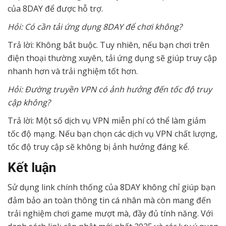
của 8DAY để được hỗ trợ.
Hỏi: Có cần tải ứng dụng 8DAY để chơi không?
Trả lời: Không bắt buộc. Tuy nhiên, nếu bạn chơi trên
điện thoại thường xuyên, tải ứng dụng sẽ giúp truy cập
nhanh hơn và trải nghiệm tốt hơn.
Hỏi: Đường truyền VPN có ảnh hưởng đến tốc độ truy
cập không?
Trả lời: Một số dịch vụ VPN miễn phí có thể làm giảm
tốc độ mạng. Nếu bạn chọn các dịch vụ VPN chất lượng,
tốc độ truy cập sẽ không bị ảnh hưởng đáng kể.
Kết luận
Sử dụng link chính thống của 8DAY không chỉ giúp bạn
đảm bảo an toàn thông tin cá nhân mà còn mang đến
trải nghiệm chơi game mượt mà, đầy đủ tính năng. Với