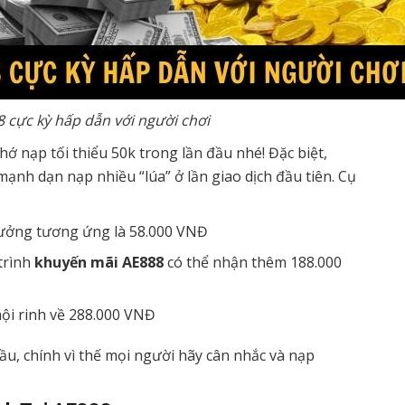
 cực kỳ hấp dẫn với người chơi
hớ nạp tối thiểu 50k trong lần đầu nhé! Đặc biệt,
ạnh dạn nạp nhiều “lúa” ở lần giao dịch đầu tiên. Cụ
hưởng tương ứng là 58.000 VNĐ
trình
khuyến mãi AE888
có thể nhận thêm 188.000
hội rinh về 288.000 VNĐ
đầu, chính vì thế mọi người hãy cân nhắc và nạp