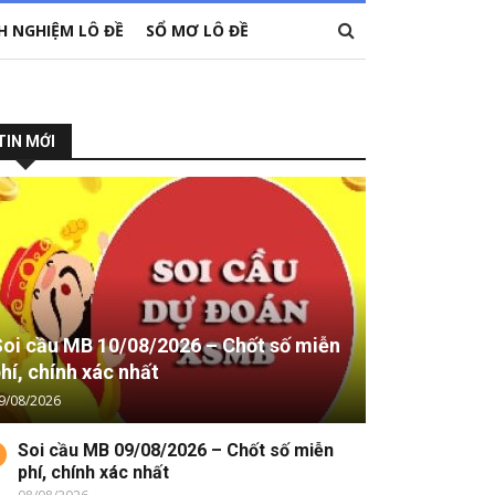
H NGHIỆM LÔ ĐỀ
SỔ MƠ LÔ ĐỀ
TIN MỚI
oi cầu MB 10/08/2026 – Chốt số miễn
hí, chính xác nhất
9/08/2026
Soi cầu MB 09/08/2026 – Chốt số miễn
phí, chính xác nhất