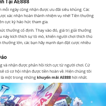
nh Tại AE888
nh mỗi ngày cũng nhận được ưu đãi siêu khủng. Các
được xác nhận hoàn thành nhiệm vụ nhé! Tiền thưởng
iên cực kỳ háo hức tham gia.
c thưởng cố định. Thay vào đó, giá trị giải thưởng
u này kích thích sự tò mò, khiến người chơi thích thú
 thưởng lớn, các bạn hãy mạnh dạn đặt cược nhiều
Đáo
 và nhận được phản hồi tích cực từ người chơi. Cứ
 sẽ có cơ hội nhận được tiền hoàn về. Hiện chúng tôi
y là một trong những
khuyến mãi AE888
hời nhất.