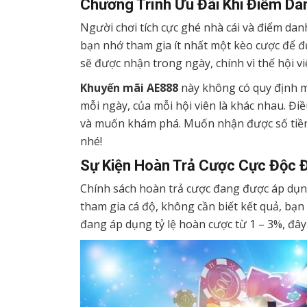
Chương Trình Ưu Đãi Khi Điểm Da
Người chơi tích cực ghé nhà cái và điểm da
bạn nhớ tham gia ít nhất một kèo cược để 
sẽ được nhận trong ngày, chính vì thế hội v
Khuyến mãi AE888
này không có quy định mứ
mỗi ngày, của mỗi hội viên là khác nhau. Điề
và muốn khám phá. Muốn nhận được số tiền
nhé!
Sự Kiện Hoàn Trả Cược Cực Độc 
Chính sách hoàn trả cược đang được áp dụng
tham gia cá độ, không cần biết kết quả, bạn
đang áp dụng tỷ lệ hoàn cược từ 1 – 3%, đâ