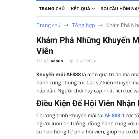
TRANG CHỦ
KẾT QUẢ
SOI CẦU HÔM NA
Trang chủ
Tổng hợp
Khám Phá Nhữ
Khám Phá Những Khuyến M
Viên
Tác giả:
admin
21/03/2024
Khuyến mãi AE888
là món quà tri ân mà nhà
hành cùng chúng tôi. Các sự kiện khuyến mãi
hấp dẫn. Người chơi hãy cập nhật liên tục v
Điều Kiện Để Hội Viên Nhận
Chương trình khuyến mãi tại
AE 888
được tổ
người luôn tin tưởng, đồng hành cùng với n
sự hào hứng từ phía hội viên, giúp họ có độ