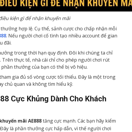
điều kiện gì để nhận khuyến mãi
 thưởng hợp lệ. Cụ thể, sảnh cược cho chấp nhận mỗi
888
. Nếu người chơi cố tình tạo nhiều account để gian
u đãi.
ưởng trong thời hạn quy định. Đôi khi chúng ta chỉ
. Trên thực tế, nhà cái chỉ cho phép người chơi rút
 phần thưởng của bạn có thể bị vô hiệu.
 tham gia đủ số vòng cược tối thiểu. Đây là một trong
y chủ quan và không tìm hiểu kỹ.
888 Cực Khủng Dành Cho Khách
khuyến mãi AE888
tăng cực mạnh. Các bạn hãy kiểm
Đây là phần thưởng cực hấp dẫn, vì thế người chơi