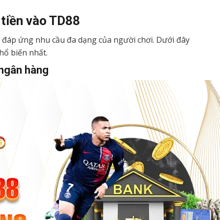
 tiền vào TD88
 đáp ứng nhu cầu đa dạng của người chơi. Dưới đây
hổ biến nhất.
 ngân hàng