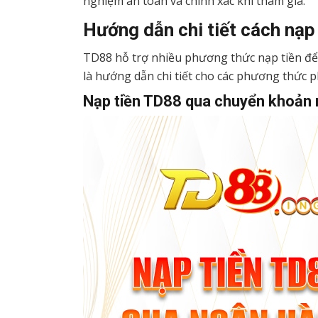
nghiệm an toàn và chính xác khi tham gia.
Hướng dẫn chi tiết cách nạp
TD88 hỗ trợ nhiều phương thức nạp tiền để
là hướng dẫn chi tiết cho các phương thức p
Nạp tiền TD88 qua chuyển khoản