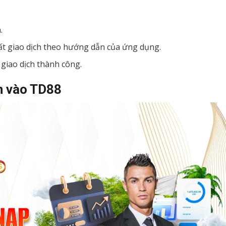
.
tất giao dịch theo hướng dẫn của ứng dụng.
 giao dịch thành công.
ền vào TD88