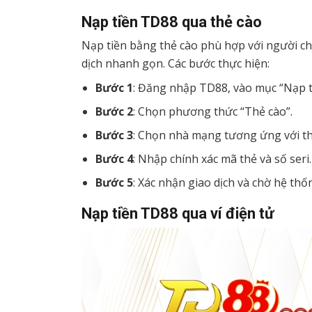
Nạp tiền TD88 qua thẻ cào
Nạp tiền bằng thẻ cào phù hợp với người c
dịch nhanh gọn. Các bước thực hiện:
Bước 1
: Đăng nhập TD88, vào mục “Nạp t
Bước 2
: Chọn phương thức “Thẻ cào”.
Bước 3
: Chọn nhà mạng tương ứng với t
Bước 4
: Nhập chính xác mã thẻ và số seri.
Bước 5
: Xác nhận giao dịch và chờ hệ thố
Nạp tiền TD88 qua ví điện tử