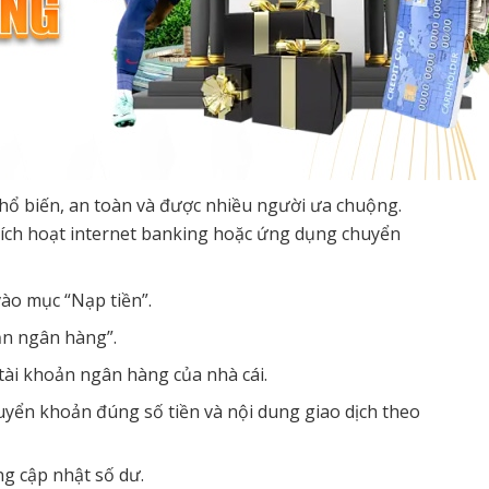
ổ biến, an toàn và được nhiều người ưa chuộng.
kích hoạt internet banking hoặc ứng dụng chuyển
ào mục “Nạp tiền”.
n ngân hàng”.
 tài khoản ngân hàng của nhà cái.
uyển khoản đúng số tiền và nội dung giao dịch theo
ng cập nhật số dư.