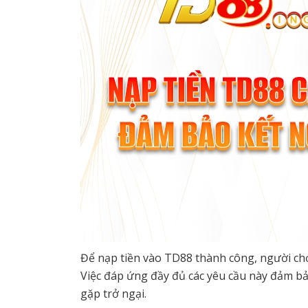
Để nạp tiền vào TD88 thành công, người chơ
Việc đáp ứng đầy đủ các yêu cầu này đảm bả
gặp trở ngại.