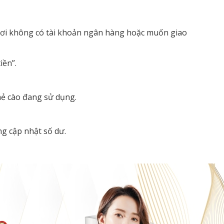
hơi không có tài khoản ngân hàng hoặc muốn giao
iền”.
hẻ cào đang sử dụng.
ng cập nhật số dư.