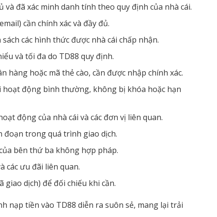
và đã xác minh danh tính theo quy định của nhà cái.
email) cần chính xác và đầy đủ.
sách các hình thức được nhà cái chấp nhận.
hiểu và tối đa do TD88 quy định.
ân hàng hoặc mã thẻ cào, cần được nhập chính xác.
i hoạt động bình thường, không bị khóa hoặc hạn
oạt động của nhà cái và các đơn vị liên quan.
n đoạn trong quá trình giao dịch.
 của bên thứ ba không hợp pháp.
à các ưu đãi liên quan.
 giao dịch) để đối chiếu khi cần.
ình nạp tiền vào TD88 diễn ra suôn sẻ, mang lại trải