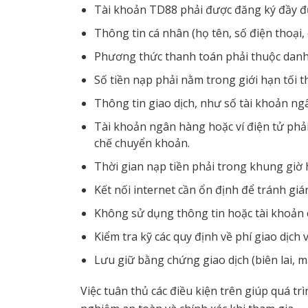
Tài khoản TD88 phải được đăng ký đầy đủ 
Thông tin cá nhân (họ tên, số điện thoại, 
Phương thức thanh toán phải thuộc danh 
Số tiền nạp phải nằm trong giới hạn tối t
Thông tin giao dịch, như số tài khoản ng
Tài khoản ngân hàng hoặc ví điện tử phả
chế chuyển khoản.
Thời gian nạp tiền phải trong khung giờ h
Kết nối internet cần ổn định để tránh giá
Không sử dụng thông tin hoặc tài khoản
Kiểm tra kỹ các quy định về phí giao dịch v
Lưu giữ bằng chứng giao dịch (biên lai, mã
Việc tuân thủ các điều kiện trên giúp quá tr