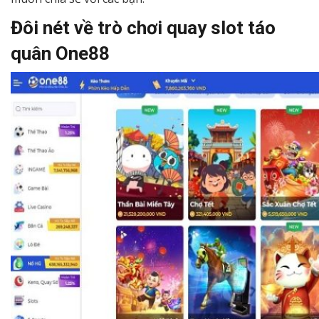
Đôi nét về trò chơi quay slot táo
quân One88