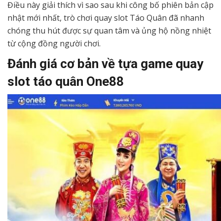
Điều này giải thích vì sao sau khi công bố phiên bản cập
nhật mới nhất, trò chơi quay slot Táo Quân đã nhanh
chóng thu hút được sự quan tâm và ủng hộ nồng nhiệt
từ cộng đồng người chơi.
Đánh giá cơ bản về tựa game quay
slot táo quân One88