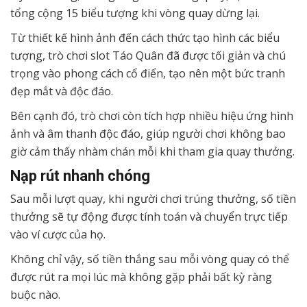
tổng cộng 15 biểu tượng khi vòng quay dừng lại.
Từ thiết kế hình ảnh đến cách thức tạo hình các biểu
tượng, trò chơi slot Táo Quân đã được tối giản và chú
trọng vào phong cách cổ điển, tạo nên một bức tranh
đẹp mắt và độc đáo.
Bên cạnh đó, trò chơi còn tích hợp nhiều hiệu ứng hình
ảnh và âm thanh độc đáo, giúp người chơi không bao
giờ cảm thấy nhàm chán mỗi khi tham gia quay thưởng.
Nạp rút nhanh chóng
Sau mỗi lượt quay, khi người chơi trúng thưởng, số tiền
thưởng sẽ tự động được tính toán và chuyển trực tiếp
vào ví cược của họ.
Không chỉ vậy, số tiền thắng sau mỗi vòng quay có thể
được rút ra mọi lúc mà không gặp phải bất kỳ ràng
buộc nào.