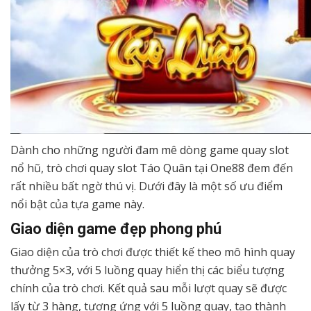
Dành cho những người đam mê dòng game quay slot
nổ hũ, trò chơi quay slot Táo Quân tại One88 đem đến
rất nhiều bất ngờ thú vị. Dưới đây là một số ưu điểm
nổi bật của tựa game này.
Giao diện game đẹp phong phú
Giao diện của trò chơi được thiết kế theo mô hình quay
thưởng 5×3, với 5 luồng quay hiển thị các biểu tượng
chính của trò chơi. Kết quả sau mỗi lượt quay sẽ được
lấy từ 3 hàng, tương ứng với 5 luồng quay, tạo thành