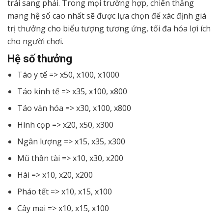
trái sang phải. Trong mọi trường hợp, chiến thắng
mang hệ số cao nhất sẽ được lựa chọn để xác định giá
trị thưởng cho biểu tượng tương ứng, tối đa hóa lợi ích
cho người chơi.
Hệ số thưởng
Táo y tế => x50, x100, x1000
Táo kinh tế => x35, x100, x800
Táo văn hóa => x30, x100, x800
Hình cọp => x20, x50, x300
Ngân lượng => x15, x35, x300
Mũ thần tài => x10, x30, x200
Hài => x10, x20, x200
Pháo tết => x10, x15, x100
Cây mai => x10, x15, x100