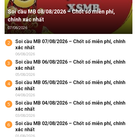
Soi cầu MB 08/08/2026 – Chốt số miễn phí,
chính xác nhất
07/08/2026
Soi cầu MB 07/08/2026 – Chốt số miễn phí, chính
2
xác nhất
06/08/2026
Soi cầu MB 06/08/2026 – Chốt số miễn phí, chính
3
xác nhất
05/08/2026
Soi cầu MB 05/08/2026 – Chốt số miễn phí, chính
4
xác nhất
04/08/2026
Soi cầu MB 04/08/2026 – Chốt số miễn phí, chính
5
xác nhất
03/08/2026
Soi cầu MB 02/08/2026 – Chốt số miễn phí, chính
6
xác nhất
01/08/2026