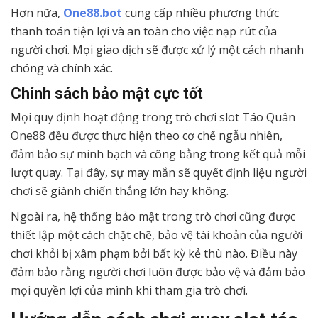
Hơn nữa,
One88.bot
cung cấp nhiều phương thức
thanh toán tiện lợi và an toàn cho việc nạp rút của
người chơi. Mọi giao dịch sẽ được xử lý một cách nhanh
chóng và chính xác.
Chính sách bảo mật cực tốt
Mọi quy định hoạt động trong trò chơi slot Táo Quân
One88 đều được thực hiện theo cơ chế ngẫu nhiên,
đảm bảo sự minh bạch và công bằng trong kết quả mỗi
lượt quay. Tại đây, sự may mắn sẽ quyết định liệu người
chơi sẽ giành chiến thắng lớn hay không.
Ngoài ra, hệ thống bảo mật trong trò chơi cũng được
thiết lập một cách chặt chẽ, bảo vệ tài khoản của người
chơi khỏi bị xâm phạm bởi bất kỳ kẻ thù nào. Điều này
đảm bảo rằng người chơi luôn được bảo vệ và đảm bảo
mọi quyền lợi của mình khi tham gia trò chơi.