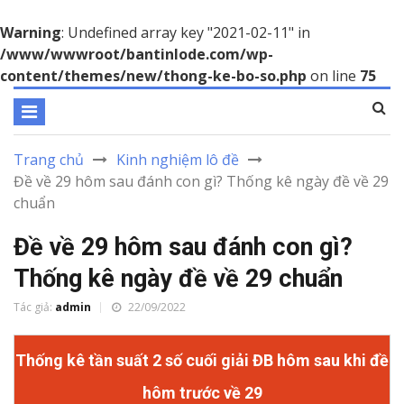
Warning
: Undefined array key "2021-02-11" in
/www/wwwroot/bantinlode.com/wp-
content/themes/new/thong-ke-bo-so.php
on line
75
Trang chủ
Kinh nghiệm lô đề
Đề về 29 hôm sau đánh con gì? Thống kê ngày đề về 29
chuẩn
Đề về 29 hôm sau đánh con gì?
Thống kê ngày đề về 29 chuẩn
Tác giả:
admin
22/09/2022
Thống kê tần suất 2 số cuối giải ĐB hôm sau khi đề
hôm trước về 29