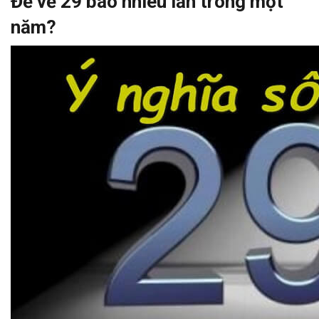
Đề về 29 bao nhiêu lần trong một
năm?