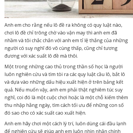
Anh em cho rằng nếu lô đề ra không có quy luật nào,
chơi lô đề chỉ trông chờ vào vận may thì anh em đã
nhầm và tôi chắc chắn với anh em tỉ lệ thắng của những
người có suy nghĩ đó vô cùng thấp, cũng chỉ tương
đương với xác suất lô đề mà thôi.
Một trong những cao thủ trong thần số học là người
luôn nghiên cứu và tìm tòi ra các quy luật cầu lô, bắt lô
và dựa vào những dấu hiệu xuất hiện ở trên bảng kết
quả. Nếu muốn vậy, anh em phải thật nghiêm túc suy
nghĩ, coi đó là một cuộc chơi hoặc là một chỗ kiếm thêm
thu nhập hằng ngày, tìm cách tối ưu để những con số
đó sao cho có xác suất cao xuất hiện.
Anh em hãy chơi một cách lý trí, luôn dùng cái đầu lạnh
để nghiên cứu sẽ giúp anh em luôn nhìn nhận chính