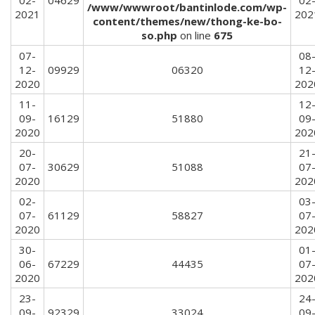
02-
04629
02
/www/wwwroot/bantinlode.com/wp-
2021
202
content/themes/new/thong-ke-bo-
so.php
on line
675
07-
08
12-
09929
06320
12
2020
202
11-
12
09-
16129
51880
09
2020
202
20-
21
07-
30629
51088
07
2020
202
02-
03
07-
61129
58827
07
2020
202
30-
01
06-
67229
44435
07
2020
202
23-
24
09-
92329
33024
09