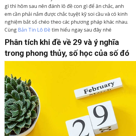
gì thì hôm sau nên đánh lô đề con gì để ăn chắc, anh
em cần phải nắm được chắc tuyệt kỹ soi cầu và có kinh
nghiệm bắt số chéo theo các phương pháp khác nhau.
Cùng
Bản Tin Lô Đề
tìm hiểu ngay sau đây nhé
Phân tích khi đề về 29 và ý nghĩa
trong phong thủy, số học của số đó