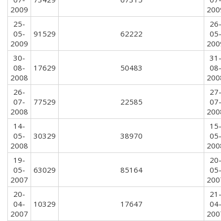
2009
200
25-
26
05-
91529
62222
05
2009
200
30-
31
08-
17629
50483
08
2008
200
26-
27
07-
77529
22585
07
2008
200
14-
15
05-
30329
38970
05
2008
200
19-
20
05-
63029
85164
05
2007
200
20-
21
04-
10329
17647
04
2007
200