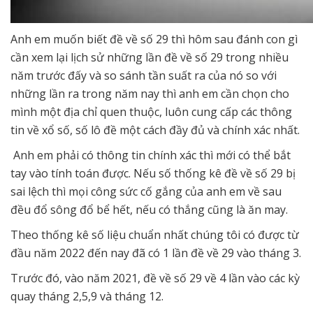
Anh em muốn biết đề về số 29 thì hôm sau đánh con gì
cần xem lại lịch sử những lần đề về số 29 trong nhiều
năm trước đấy và so sánh tần suất ra của nó so với
những lần ra trong năm nay thì anh em cần chọn cho
mình một địa chỉ quen thuộc, luôn cung cấp các thông
tin về xổ số, số lô đề một cách đầy đủ và chính xác nhất.
Anh em phải có thông tin chính xác thì mới có thể bắt
tay vào tính toán được. Nếu số thống kê đề về số 29 bị
sai lệch thì mọi công sức cố gắng của anh em về sau
đều đổ sông đổ bể hết, nếu có thắng cũng là ăn may.
Theo thống kê số liệu chuẩn nhất chúng tôi có được từ
đầu năm 2022 đến nay đã có 1 lần đề về 29 vào tháng 3.
Trước đó, vào năm 2021, đề về số 29 về 4 lần vào các kỳ
quay tháng 2,5,9 và tháng 12.