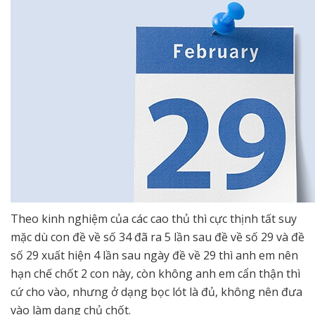
Theo kinh nghiệm của các cao thủ thì cực thịnh tất suy
mặc dù con đề về số 34 đã ra 5 lần sau đề về số 29 và đề
số 29 xuất hiện 4 lần sau ngày đề về 29 thì anh em nên
hạn chế chốt 2 con này, còn không anh em cẩn thận thì
cứ cho vào, nhưng ở dạng bọc lót là đủ, không nên đưa
vào làm dạng chủ chốt.