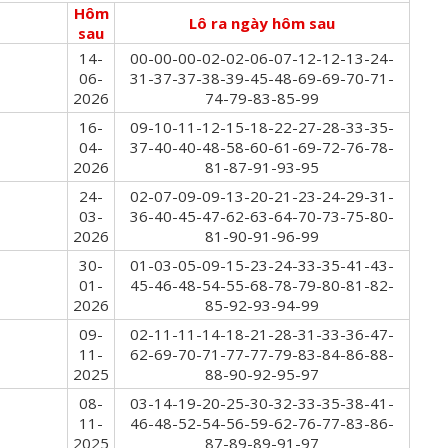
Hôm
Lô ra ngày hôm sau
sau
14-
00-00-00-02-02-06-07-12-12-13-24-
06-
31-37-37-38-39-45-48-69-69-70-71-
2026
74-79-83-85-99
16-
09-10-11-12-15-18-22-27-28-33-35-
04-
37-40-40-48-58-60-61-69-72-76-78-
2026
81-87-91-93-95
24-
02-07-09-09-13-20-21-23-24-29-31-
03-
36-40-45-47-62-63-64-70-73-75-80-
2026
81-90-91-96-99
30-
01-03-05-09-15-23-24-33-35-41-43-
01-
45-46-48-54-55-68-78-79-80-81-82-
2026
85-92-93-94-99
09-
02-11-11-14-18-21-28-31-33-36-47-
11-
62-69-70-71-77-77-79-83-84-86-88-
2025
88-90-92-95-97
08-
03-14-19-20-25-30-32-33-35-38-41-
11-
46-48-52-54-56-59-62-76-77-83-86-
2025
87-89-89-91-97