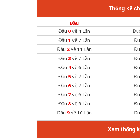
Thống kê c
Đầu
Đầu
0
về 4 Lần
Đu
Đầu
1
về 7 Lần
Đu
Đầu
2
về 11 Lần
Đu
Đầu
3
về 7 Lần
Đu
Đầu
4
về 6 Lần
Đu
Đầu
5
về 7 Lần
Đu
Đầu
6
về 7 Lần
Đu
Đầu
7
về 6 Lần
Đu
Đầu
8
về 9 Lần
Đu
Đầu
9
về 10 Lần
Đu
Xem thống k