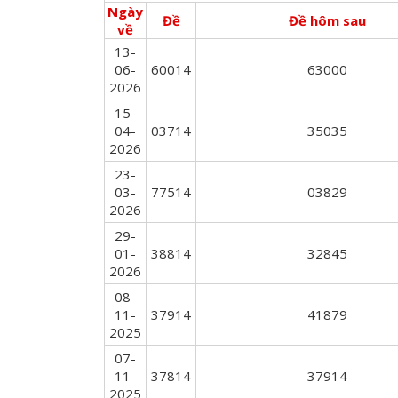
Ngày
Đề
Đề hôm sau
về
13-
06-
60014
63000
2026
15-
04-
03714
35035
2026
23-
03-
77514
03829
2026
29-
01-
38814
32845
2026
08-
11-
37914
41879
2025
07-
11-
37814
37914
2025