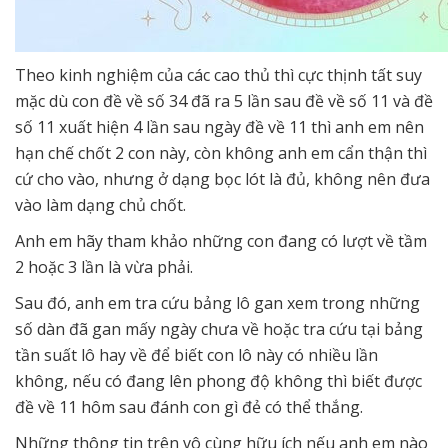
Theo kinh nghiệm của các cao thủ thì cực thịnh tất suy
mặc dù con đề về số 34 đã ra 5 lần sau đề về số 11 và đề
số 11 xuất hiện 4 lần sau ngày đề về 11 thì anh em nên
hạn chế chốt 2 con này, còn không anh em cẩn thận thì
cứ cho vào, nhưng ở dạng bọc lót là đủ, không nên đưa
vào làm dạng chủ chốt.
Anh em hãy tham khảo những con đang có lượt về tầm
2 hoặc 3 lần là vừa phải.
Sau đó, anh em tra cứu bảng lô gan xem trong những
số dàn đã gan mấy ngày chưa về hoặc tra cứu tại bảng
tần suất lô hay về để biết con lô này có nhiều lần
không, nếu có đang lên phong độ không thì biết được
đề về 11 hôm sau đánh con gì đẻ có thể thắng.
Những thông tin trên vô cùng hữu ích nếu anh em nào