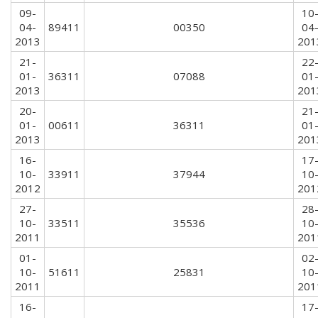
09-
10
04-
89411
00350
04
2013
201
21-
22
01-
36311
07088
01
2013
201
20-
21
01-
00611
36311
01
2013
201
16-
17
10-
33911
37944
10
2012
201
27-
28
10-
33511
35536
10
2011
201
01-
02
10-
51611
25831
10
2011
201
16-
17