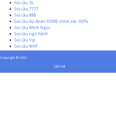
Soi cầu 3s
Soi cầu 7777
Soi cầu 888
Soi cầu dự đoán XSMB chính xác 100%
Soi cầu Minh Ngọc
Soi cầu ngũ hành
Soi cầu Vip
Soi cầu WAP
Copyright © 2022
Liên hệ
Sunwin
,
Nhà cái
f168bet
dễ chơi dễ trúng thưởng.
https://kong88.com
KONG88 - Sân chơi giải trí đổi thưởng
uy tín Top 1 Châu Á
F168