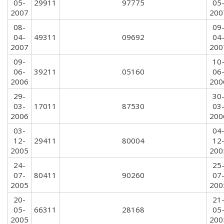
05-
29911
97775
05
2007
200
08-
09
04-
49311
09692
04
2007
200
09-
10
06-
39211
05160
06
2006
200
29-
30
03-
17011
87530
03
2006
200
03-
04
12-
29411
80004
12
2005
200
24-
25
07-
80411
90260
07
2005
200
20-
21
05-
66311
28168
05
2005
200