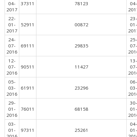
04-
37311
78123
04
2017
201
22-
23
01-
52911
00872
01
2017
201
24-
25
07-
69111
29835
07
2016
201
12-
13
07-
90511
11427
07
2016
201
05-
06
03-
61911
23296
03
2016
201
29-
30
01-
76011
68158
01
2016
201
03-
04
01-
97311
25261
01
2016
201