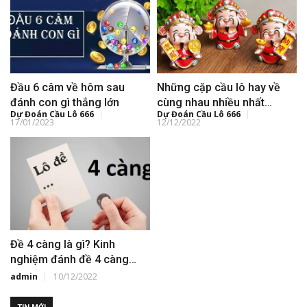
Đầu 6 câm về hôm sau
Những cặp cầu lô hay về
đánh con gì thắng lớn
cùng nhau nhiều nhất
Dự Đoán Cầu Lô 666
Dự Đoán Cầu Lô 666
XSMB chuẩn xác
17/01/2023
12/12/2022
Đề 4 càng là gì? Kinh
nghiệm đánh đề 4 càng
chuẩn xác
admin
10/12/2022