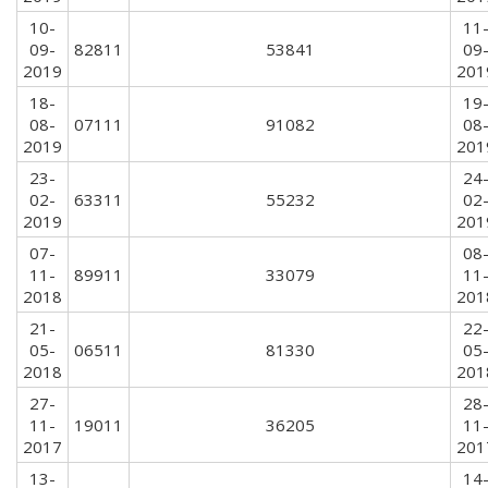
10-
11
09-
82811
53841
09
2019
201
18-
19
08-
07111
91082
08
2019
201
23-
24
02-
63311
55232
02
2019
201
07-
08
11-
89911
33079
11
2018
201
21-
22
05-
06511
81330
05
2018
201
27-
28
11-
19011
36205
11
2017
201
13-
14