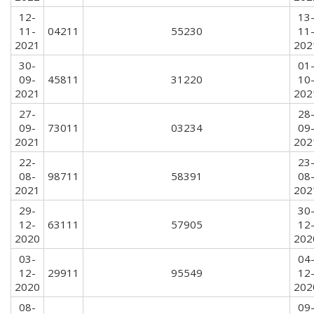
12-
13
11-
04211
55230
11
2021
202
30-
01
09-
45811
31220
10
2021
202
27-
28
09-
73011
03234
09
2021
202
22-
23
08-
98711
58391
08
2021
202
29-
30
12-
63111
57905
12
2020
202
03-
04
12-
29911
95549
12
2020
202
08-
09