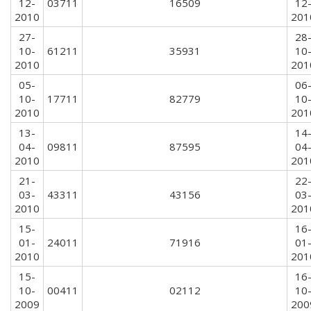
12-
03711
16509
12
2010
201
27-
28
10-
61211
35931
10
2010
201
05-
06
10-
17711
82779
10
2010
201
13-
14
04-
09811
87595
04
2010
201
21-
22
03-
43311
43156
03
2010
201
15-
16
01-
24011
71916
01
2010
201
15-
16
10-
00411
02112
10
2009
200