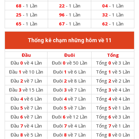
68
- 1 Lần
22
- 1 Lần
04
- 1 Lần
25
- 1 Lần
96
- 1 Lần
32
- 1 Lần
65
- 1 Lần
67
- 1 Lần
62
- 1 Lần
Thống kê chạm những hôm về 11
Đầu
Đuôi
Tổng
Đầu
0
về 4 Lần
Đuôi
0
về 50 Lần
Tổng
0
về 3 Lần
Đầu
1
về 10 Lần
Đuôi
1
về 6 Lần
Tổng
1
về 5 Lần
Đầu
2
về 7 Lần
Đuôi
2
về 8 Lần
Tổng
2
về 2 Lần
Đầu
3
về 15 Lần
Đuôi
3
về 7 Lần
Tổng
3
về 4 Lần
Đầu
4
về 6 Lần
Đuôi
4
về 7 Lần
Tổng
4
về 4 Lần
Đầu
5
về 7 Lần
Đuôi
5
về 7 Lần
Tổng
5
về 1 Lần
Đầu
6
về 7 Lần
Đuôi
6
về 12 Lần
Tổng
6
về 3 Lần
Đầu
7
về 4 Lần
Đuôi
7
về 4 Lần
Tổng
7
về 1 Lần
Đầu
8
về 5 Lần
Đuôi
8
về 7 Lần
Tổng
8
về 0 Lần