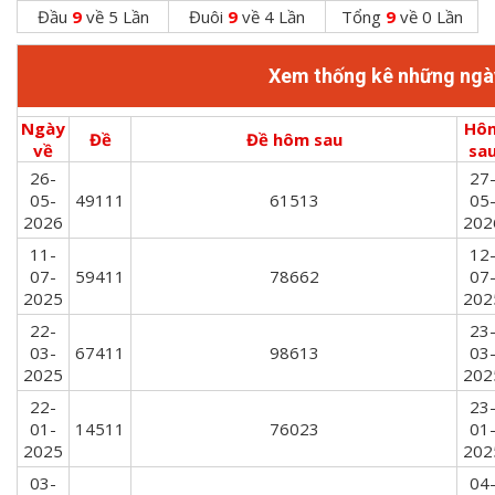
Đầu
9
về 5 Lần
Đuôi
9
về 4 Lần
Tổng
9
về 0 Lần
Xem thống kê những ngày
Ngày
Hô
Đề
Đề hôm sau
về
sa
26-
27
05-
49111
61513
05
2026
202
11-
12
07-
59411
78662
07
2025
202
22-
23
03-
67411
98613
03
2025
202
22-
23
01-
14511
76023
01
2025
202
03-
04