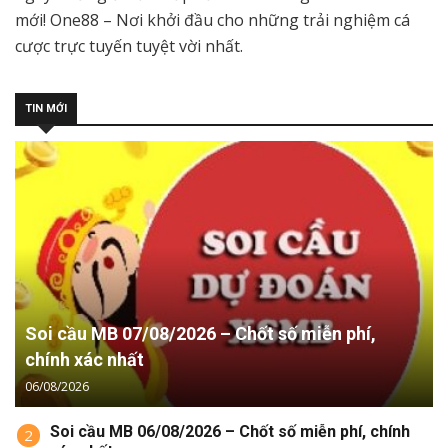
mới! One88 – Nơi khởi đầu cho những trải nghiệm cá
cược trực tuyến tuyệt vời nhất.
TIN MỚI
Soi cầu MB 07/08/2026 – Chốt số miễn phí,
chính xác nhất
06/08/2026
Soi cầu MB 06/08/2026 – Chốt số miễn phí, chính
2