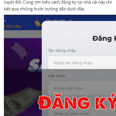
tuyệt đối. Cùng tìm hiểu cách đăng ký tại nhà cái này chi
tiết qua những bước hướng dẫn dưới đây.