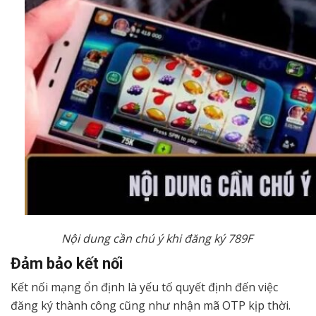
Nội dung cần chú ý khi đăng ký 789F
Đảm bảo kết nối
Kết nối mạng ổn định là yếu tố quyết định đến việc
đăng ký thành công cũng như nhận mã OTP kịp thời.