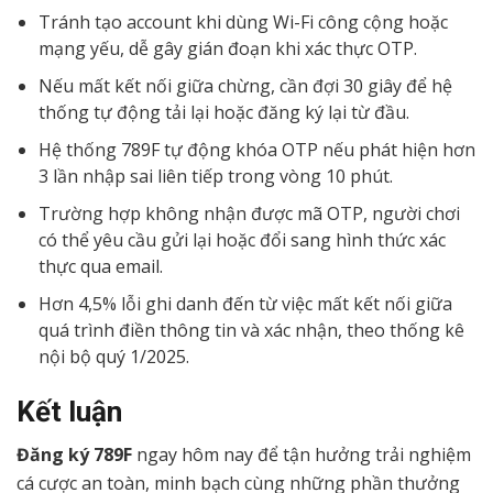
Tránh tạo account khi dùng Wi-Fi công cộng hoặc
mạng yếu, dễ gây gián đoạn khi xác thực OTP.
Nếu mất kết nối giữa chừng, cần đợi 30 giây để hệ
thống tự động tải lại hoặc đăng ký lại từ đầu.
Hệ thống 789F tự động khóa OTP nếu phát hiện hơn
3 lần nhập sai liên tiếp trong vòng 10 phút.
Trường hợp không nhận được mã OTP, người chơi
có thể yêu cầu gửi lại hoặc đổi sang hình thức xác
thực qua email.
Hơn 4,5% lỗi ghi danh đến từ việc mất kết nối giữa
quá trình điền thông tin và xác nhận, theo thống kê
nội bộ quý 1/2025.
Kết luận
Đăng ký 789F
ngay hôm nay để tận hưởng trải nghiệm
cá cược an toàn, minh bạch cùng những phần thưởng