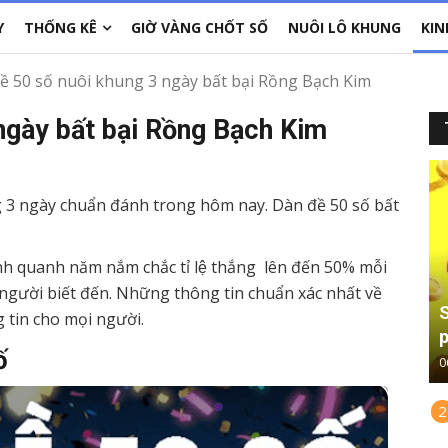
Y
THỐNG KÊ
GIỜ VÀNG CHỐT SỐ
NUÔI LÔ KHUNG
KIN
ề 50 số nuôi khung 3 ngày bất bại Rồng Bạch Kim
ngày bất bại Rồng Bạch Kim
g 3 ngày chuẩn đánh trong hôm nay. Dàn đề 50 số bất
nh quanh năm nắm chắc tỉ lệ thắng lên đến 50% mỗi
ít người biết đến. Những thông tin chuẩn xác nhất về
S
ng tin cho mọi người.
p
ố
0
2