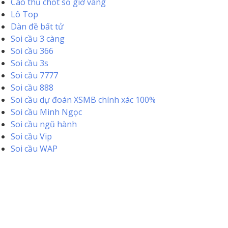
Cao thủ chốt số giờ vàng
Lô Top
Dàn đề bất tử
Soi cầu 3 càng
Soi cầu 366
Soi cầu 3s
Soi cầu 7777
Soi cầu 888
Soi cầu dự đoán XSMB chính xác 100%
Soi cầu Minh Ngọc
Soi cầu ngũ hành
Soi cầu Vip
Soi cầu WAP