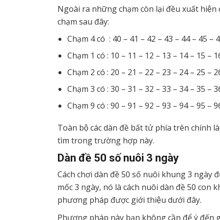
Ngoài ra những chạm còn lại đều xuất hiện 
chạm sau đây:
Chạm 4 có : 40 – 41 – 42 – 43 – 44 – 45 – 4
Chạm 1 có : 10 – 11 – 12 – 13 – 14 – 15 – 1
Chạm 2 có : 20 – 21 – 22 – 23 – 24 – 25 – 2
Chạm 3 có : 30 – 31 – 32 – 33 – 34 – 35 – 3
Chạm 9 có : 90 – 91 – 92 – 93 – 94 – 95 – 9
Toàn bộ các dàn đề bất tử phía trên chính l
tìm trong trường hợp này.
Dàn đề 50 số nuôi 3 ngày
Cách chơi dàn đề 50 số nuôi khung 3 ngày đượ
mốc 3 ngày, nó là cách nuôi dàn đề 50 con 
phương pháp được giới thiệu dưới đây.
Phương pháp này bạn không cần để ý đến giải đ