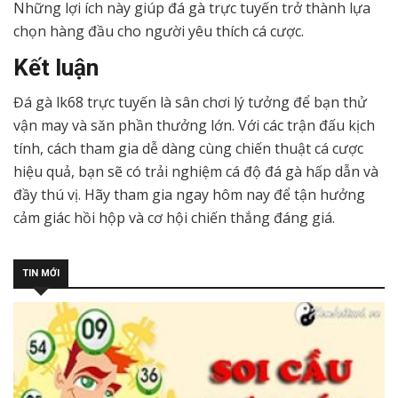
Những lợi ích này giúp đá gà trực tuyến trở thành lựa
chọn hàng đầu cho người yêu thích cá cược.
Kết luận
Đá gà lk68 trực tuyến là sân chơi lý tưởng để bạn thử
vận may và săn phần thưởng lớn. Với các trận đấu kịch
tính, cách tham gia dễ dàng cùng chiến thuật cá cược
hiệu quả, bạn sẽ có trải nghiệm cá độ đá gà hấp dẫn và
đầy thú vị. Hãy tham gia ngay hôm nay để tận hưởng
cảm giác hồi hộp và cơ hội chiến thắng đáng giá.
TIN MỚI