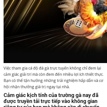
Việc tham gia cá độ đá gà trực tuyến không chỉ đem lại
cảm giác giải trí mà còn đem đến nhiều lợi ích thiết thực.
Bạn có thể tận hưởng những trải nghiệm hấp dẫn và cơ
hội nhận thưởng giá trị ngay tại nhà.
Cảm giác kịch tính của trường gà nay đã
được truyền tải trực tiếp vào không gian