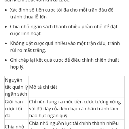
Xác định số tiền cược tối đa cho mỗi trận đấu để
tránh thua lỗ lớn.
Chia nhỏ ngân sách thành nhiều phần nhỏ để đặt
cược linh hoạt.
Không đặt cược quá nhiều vào một trận đấu, tránh
rủi ro mất trắng.
Ghi chép lại kết quả cược để điều chỉnh chiến thuật
hợp lý.
Nguyên
tắc quản lý
Mô tả chi tiết
ngân sách
Giới hạn
Chỉ nên tung ra mức tiền cược tương xứng
cược tối
với độ dày của kho bạc cá nhân tránh làm
đa
hao hụt ngân quỹ
Chia nhỏ nguồn lực tài chính thành nhiều
Chia nhỏ