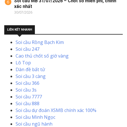
Soi cầu MB 31/07/2026 – Chốt số miễn phí, chính
6
xác nhất
30/07/2026
LIÊN KẾT NHANH
Soi cầu Rồng Bạch Kim
Soi cầu 247
Cao thủ chốt số giờ vàng
Lô Top
Dàn đề bất tử
Soi cầu 3 càng
Soi cầu 366
Soi cầu 3s
Soi cầu 7777
Soi cầu 888
Soi cầu dự đoán XSMB chính xác 100%
Soi cầu Minh Ngọc
Soi cầu ngũ hành