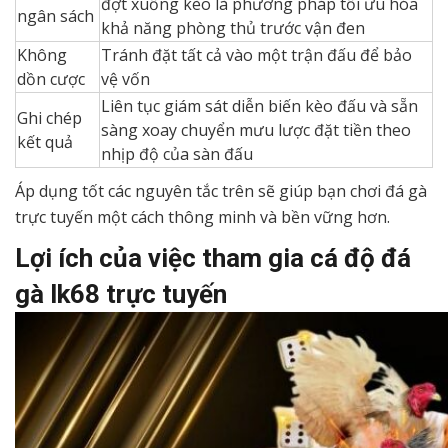
đợt xuống kèo là phương pháp tối ưu hóa
ngân sách
khả năng phòng thủ trước vận đen
Không
Tránh đặt tất cả vào một trận đấu để bảo
dồn cược
vệ vốn
Liên tục giám sát diễn biến kèo đấu và sẵn
Ghi chép
sàng xoay chuyển mưu lược đặt tiền theo
kết quả
nhịp độ của sàn đấu
Áp dụng tốt các nguyên tắc trên sẽ giúp bạn chơi đá gà
trực tuyến một cách thông minh và bền vững hơn.
Lợi ích của việc tham gia cá độ đá
gà lk68 trực tuyến