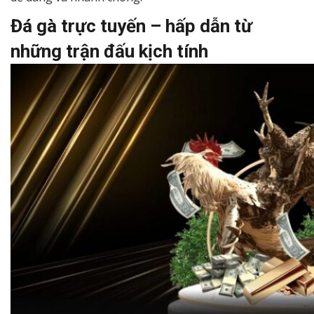
Đá gà trực tuyến – hấp dẫn từ
những trận đấu kịch tính