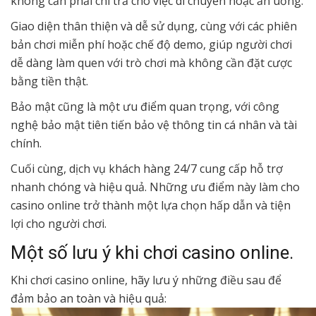
không cần phải chi trả cho việc di chuyển hoặc ăn uống.
Giao diện thân thiện và dễ sử dụng, cùng với các phiên
bản chơi miễn phí hoặc chế độ demo, giúp người chơi
dễ dàng làm quen với trò chơi mà không cần đặt cược
bằng tiền thật.
Bảo mật cũng là một ưu điểm quan trọng, với công
nghệ bảo mật tiên tiến bảo vệ thông tin cá nhân và tài
chính.
Cuối cùng, dịch vụ khách hàng 24/7 cung cấp hỗ trợ
nhanh chóng và hiệu quả. Những ưu điểm này làm cho
casino online trở thành một lựa chọn hấp dẫn và tiện
lợi cho người chơi.
Một số lưu ý khi chơi casino online.
Khi chơi casino online, hãy lưu ý những điều sau để
đảm bảo an toàn và hiệu quả: