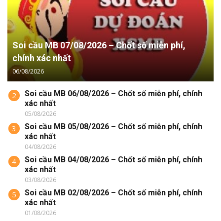
Soi cầu MB 07/08/2026 – Chốt số miễn phí,
chính xác nhất
06/08/2026
Soi cầu MB 06/08/2026 – Chốt số miễn phí, chính
2
xác nhất
05/08/2026
Soi cầu MB 05/08/2026 – Chốt số miễn phí, chính
3
xác nhất
04/08/2026
Soi cầu MB 04/08/2026 – Chốt số miễn phí, chính
4
xác nhất
03/08/2026
Soi cầu MB 02/08/2026 – Chốt số miễn phí, chính
5
xác nhất
01/08/2026