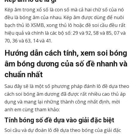
Kép âm trong xổ số là con số mà cả hai chữ số của nó
đều là bóng âm của nhau. Kép âm được dùng để nuôi
bạch thủ lô XSMB, xong thủ lô hoặc đề soi cầu đều rất
hiệu quả và chính là các bộ số: 29 và 92, 58 và 85, 07 và
70, 36 và 63, 14 và 41.
Hướng dẫn cách tính, xem soi bóng
âm bóng dương của số đề nhanh và
chuẩn nhất
Sau đây sẽ là một số phương pháp đánh lô đề dựa theo
cách soi bóng âm dương đã được rất nhiều cao thủ áp
dụng và mang lại những thành công nhất định, mời
anh em cùng tham khảo:
Tính bóng số đề dựa vào giải đặc biệt
Soi cầu và dự đoán lô đề dựa theo bóng của giải đặc