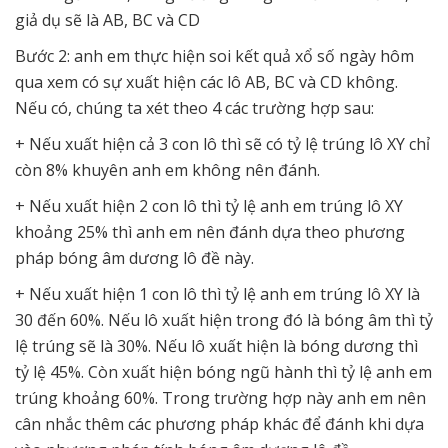
giả dụ sẽ là AB, BC và CD
Bước 2: anh em thực hiện soi kết quả xổ số ngày hôm
qua xem có sự xuất hiện các lô AB, BC và CD không.
Nếu có, chúng ta xét theo 4 các trường hợp sau:
+ Nếu xuất hiện cả 3 con lô thì sẽ có tỷ lệ trúng lô XY chỉ
còn 8% khuyên anh em không nên đánh.
+ Nếu xuất hiện 2 con lô thì tỷ lệ anh em trúng lô XY
khoảng 25% thì anh em nên đánh dựa theo phương
pháp bóng âm dương lô đề này.
+ Nếu xuất hiện 1 con lô thì tỷ lệ anh em trúng lô XY là
30 đến 60%. Nếu lô xuất hiện trong đó là bóng âm thì tỷ
lệ trúng sẽ là 30%. Nếu lô xuất hiện là bóng dương thì
tỷ lệ 45%. Còn xuất hiện bóng ngũ hành thì tỷ lệ anh em
trúng khoảng 60%. Trong trường hợp này anh em nên
cân nhắc thêm các phương pháp khác để đánh khi dựa