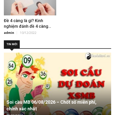
Đề 4 càng là gì? Kinh
nghiệm đánh đề 4 càng
chuẩn xác
admin
10/12/2022
TIN MỚI
Soi cầu MB 06/08/2026 – Chốt số miễn phí,
chính xác nhất