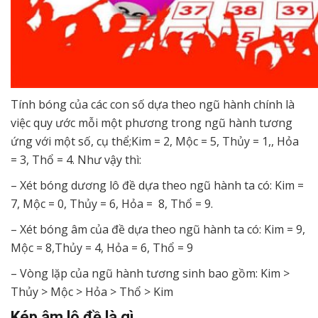
Tính bóng của các con số dựa theo ngũ hành chính là
việc quy ước mỗi một phương trong ngũ hành tương
ứng với một số, cụ thể;Kim = 2, Mộc = 5, Thủy = 1,, Hỏa
= 3, Thổ = 4. Như vậy thì:
– Xét bóng dương lô đề dựa theo ngũ hành ta có: Kim =
7, Mộc = 0, Thủy = 6, Hỏa = 8, Thổ = 9.
– Xét bóng âm của đề dựa theo ngũ hành ta có: Kim = 9,
Mộc = 8,Thủy = 4, Hỏa = 6, Thổ = 9
– Vòng lặp của ngũ hành tương sinh bao gồm: Kim >
Thủy > Mộc > Hỏa > Thổ > Kim
Kép âm lô đề là gì