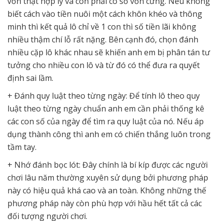
vốn thật hợp lý và còn phải có số vốn cứng. Nếu không
biết cách vào tiền nuôi một cách khôn khéo và thông
minh thì kết quả lô chỉ về 1 con thì số tiền lãi không
nhiều thậm chí lỗ rất nặng. Bên cạnh đó, chọn đánh
nhiều cặp lô khác nhau sẽ khiến anh em bị phân tán tư
tưởng cho nhiều con lô và từ đó có thể đưa ra quyết
định sai lầm.
+ Đánh quy luật theo từng ngày: Để tính lô theo quy
luật theo từng ngày chuẩn anh em cần phải thống kê
các con số của ngày để tìm ra quy luật của nó. Nếu áp
dụng thành công thì anh em có chiến thắng luôn trong
tầm tay.
+ Nhớ đánh bọc lót: Đây chính là bí kíp được các người
chơi lâu năm thường xuyên sử dụng bởi phương pháp
này có hiệu quả khá cao và an toàn. Không những thế
phương pháp này còn phù hợp với hầu hết tất cả các
đối tượng người chơi.