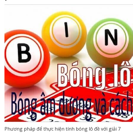
Phương pháp để thực hiện tính bóng lô đề với giải 7