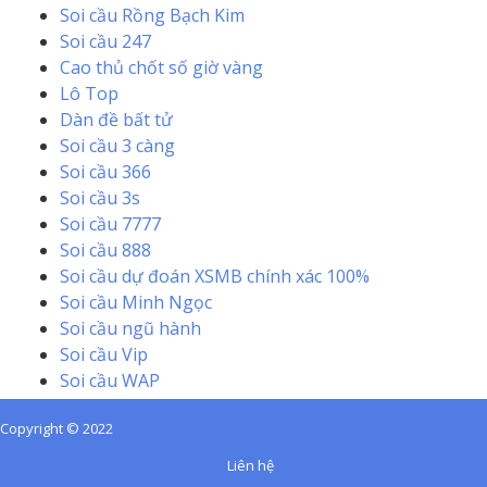
Soi cầu Rồng Bạch Kim
Soi cầu 247
Cao thủ chốt số giờ vàng
Lô Top
Dàn đề bất tử
Soi cầu 3 càng
Soi cầu 366
Soi cầu 3s
Soi cầu 7777
Soi cầu 888
Soi cầu dự đoán XSMB chính xác 100%
Soi cầu Minh Ngọc
Soi cầu ngũ hành
Soi cầu Vip
Soi cầu WAP
Copyright © 2022
Liên hệ