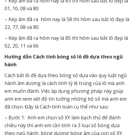
– Kép âm đã ra hôm nay là 63 thì hôm sau bắt lô đẹp là
01, 10, 08 và 80
– Kép âm đã ra hôm nay là 58 thì hôm sau bắt lô đẹp là
22, 77, 08 và 80
– Kép âm đã ra hôm nay là 85 thì hôm sau bắt lô đẹp là
02, 20, 11 và 66
Hướng dẫn Cách tính bóng số lô đề dựa theo ngũ
hành
Cách bắt lô đề dựa theo bóng số dựa vào quy luật ngũ
hành âm dương là cách tính tỷ lệ trúng của lô mà anh
em muốn đánh. Việc áp dụng phương pháp này giúp
anh em xem xét độ tin tưởng những bộ số mà anh em
đã chọn. Đây là Cách tính toán cụ thể như sau:
– Bước 1: Anh em chọn số XY làm bạch thủ để đánh
chiều này thì anh em cần tính ra 3 loại số bóng dựa
theo ngũ hành, bóng dương bóng âm của con số XY,