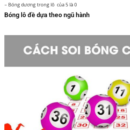
– Bóng dương trong lô của 5 là 0
Bóng lô đề dựa theo ngũ hành