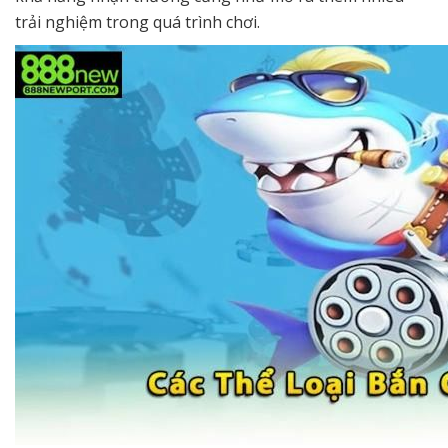
trải nghiệm trong quá trình chơi.