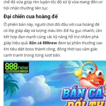
chế độ vừa giúp rèn luyện tốc độ xử lý vừa mang đến cơ
hội nhận thưởng liên tục.
Đại chiến cua hoàng đế
Ở phiên bản này, người chơi đối đầu với cua hoàng đế
có lớp giáp dày và lượng máu lớn. Để hạ gục nhanh, cần
kết hợp đạn mạnh cùng các kỹ năng hỗ trợ nhằm phá
giáp hiệu quả.
Bắn cá 888new
đem lại phần thưởng cao
khi tiêu diệt boss thành công, đồng thời tạo cảm giác
cạnh tranh trong từng lượt bắn.