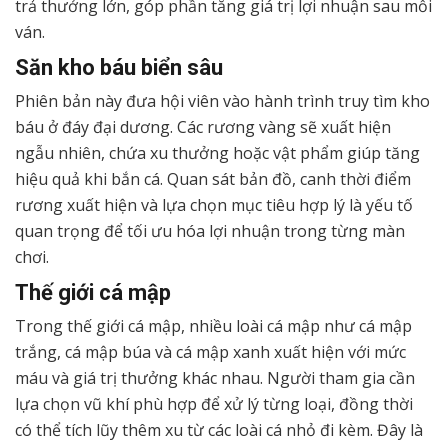
trả thưởng lớn, góp phần tăng giá trị lợi nhuận sau mỗi
ván.
Săn kho báu biển sâu
Phiên bản này đưa hội viên vào hành trình truy tìm kho
báu ở đáy đại dương. Các rương vàng sẽ xuất hiện
ngẫu nhiên, chứa xu thưởng hoặc vật phẩm giúp tăng
hiệu quả khi bắn cá. Quan sát bản đồ, canh thời điểm
rương xuất hiện và lựa chọn mục tiêu hợp lý là yếu tố
quan trọng để tối ưu hóa lợi nhuận trong từng màn
chơi.
Thế giới cá mập
Trong thế giới cá mập, nhiều loài cá mập như cá mập
trắng, cá mập búa và cá mập xanh xuất hiện với mức
máu và giá trị thưởng khác nhau. Người tham gia cần
lựa chọn vũ khí phù hợp để xử lý từng loại, đồng thời
có thể tích lũy thêm xu từ các loài cá nhỏ đi kèm. Đây là