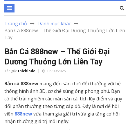
Trang chủ
Danh mục khác
Bắn Cá 888new – Thế Giới Đại Dương Thưởng Lớn Liên
Tay
Bắn Cá 888new – Thế Giới Đại
Dương Thưởng Lớn Liên Tay
Tác giả:
thichlode
06/09/2025
Bắn cá 888new
mang đến sân chơi đổi thưởng với hệ
thống hình ảnh 3D, cơ chế súng ống phong phú. Bạn
có thể trải nghiệm các màn săn cá, tích lũy điểm và quy
đổi phần thưởng theo từng cấp độ. Đây là nơi để hội
viên
888new
vừa tham gia giải trí vừa gia tăng cơ hội
nhận thưởng giá trị mỗi ngày.