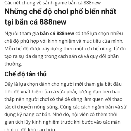
Các nét chung về sảnh game bắn cá 888new
Những chế độ chơi phổ biến nhất
tại bắn cá 888new
Người tham gia
bắn cá 888new
có thể lựa chọn nhiều
chế độ phù hợp với kinh nghiệm và mục tiêu của mình.
Mỗi chế độ được xây dựng theo một cơ chế riêng, từ đó
tạo ra sự đa dạng trong cách săn cá và quy đổi phần
thưởng.
Chế độ tân thủ
Đây là lựa chọn dành cho người mới tham gia bắt đầu.
Tốc độ xuất hiện của cá vừa phải, lượng đạn tiêu hao
thấp nên người chơi có thể dễ dàng làm quen với thao
tác di chuyển nòng súng. Cùng các cách ngắm bắn và sử
dụng kỹ năng cơ bản. Nhờ đó, hội viên có thêm thời
gian tích lũy kinh nghiệm trước khi bước vào các màn
chơi có độ khó cao hơn.