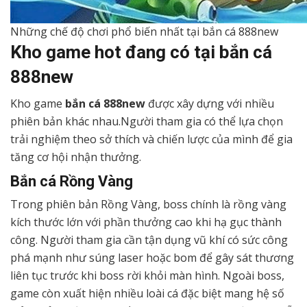
Những chế độ chơi phổ biến nhất tại bắn cá 888new
Kho game hot đang có tại bắn cá
888new
Kho game
bắn cá 888new
được xây dựng với nhiều
phiên bản khác nhau.Người tham gia có thể lựa chọn
trải nghiệm theo sở thích và chiến lược của mình để gia
tăng cơ hội nhận thưởng.
Bắn cá Rồng Vàng
Trong phiên bản Rồng Vàng, boss chính là rồng vàng
kích thước lớn với phần thưởng cao khi hạ gục thành
công. Người tham gia cần tận dụng vũ khí có sức công
phá mạnh như súng laser hoặc bom để gây sát thương
liên tục trước khi boss rời khỏi màn hình. Ngoài boss,
game còn xuất hiện nhiều loài cá đặc biệt mang hệ số