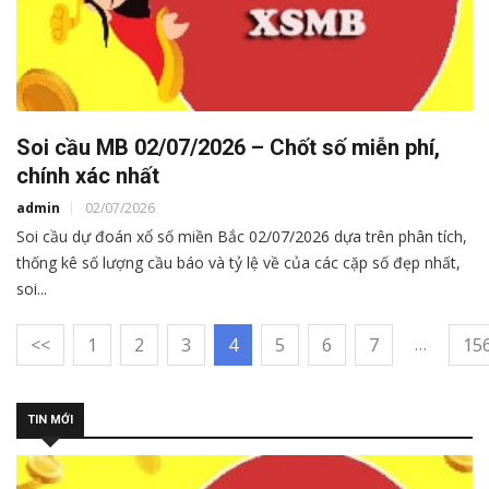
Soi cầu MB 02/07/2026 – Chốt số miễn phí,
chính xác nhất
admin
02/07/2026
Soi cầu dự đoán xổ số miền Bắc 02/07/2026 dựa trên phân tích,
thống kê số lượng cầu báo và tỷ lệ về của các cặp số đẹp nhất,
soi...
…
<<
1
2
3
4
5
6
7
15
TIN MỚI