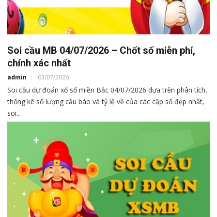
Soi cầu MB 04/07/2026 – Chốt số miễn phí,
chính xác nhất
admin
03/07/2026
Soi cầu dự đoán xổ số miền Bắc 04/07/2026 dựa trên phân tích,
thống kê số lượng cầu báo và tỷ lệ về của các cặp số đẹp nhất,
soi...