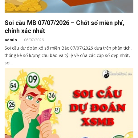
Soi cầu MB 07/07/2026 – Chốt số miễn phí,
chính xác nhất
admin
06/07/2026
Soi cầu dự đoán xổ số miền Bắc 07/07/2026 dựa trên phân tích,
thống kê số lượng cầu báo và tỷ lệ về của các cặp số đẹp nhất,
soi...