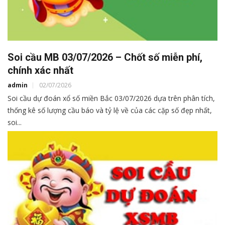
Soi cầu MB 03/07/2026 – Chốt số miễn phí,
chính xác nhất
admin
02/07/2026
Soi cầu dự đoán xổ số miền Bắc 03/07/2026 dựa trên phân tích,
thống kê số lượng cầu báo và tỷ lệ về của các cặp số đẹp nhất,
soi...