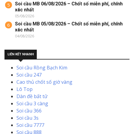
Soi cầu MB 06/08/2026 – Chốt số miễn phí, chính
5
xác nhất
05/08/2026
Soi cầu MB 05/08/2026 – Chốt số miễn phí, chính
6
xác nhất
04/08/2026
LIÊN KẾT NHANH
Soi cầu Rồng Bạch Kim
Soi cầu 247
Cao thủ chốt số giờ vàng
Lô Top
Dàn đề bất tử
Soi cầu 3 càng
Soi cầu 366
Soi cầu 3s
Soi cầu 7777
Soi cầu 888