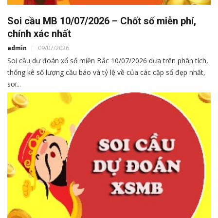
Soi cầu MB 10/07/2026 – Chốt số miễn phí,
chính xác nhất
admin
09/07/2026
Soi cầu dự đoán xổ số miền Bắc 10/07/2026 dựa trên phân tích,
thống kê số lượng cầu báo và tỷ lệ về của các cặp số đẹp nhất,
soi...