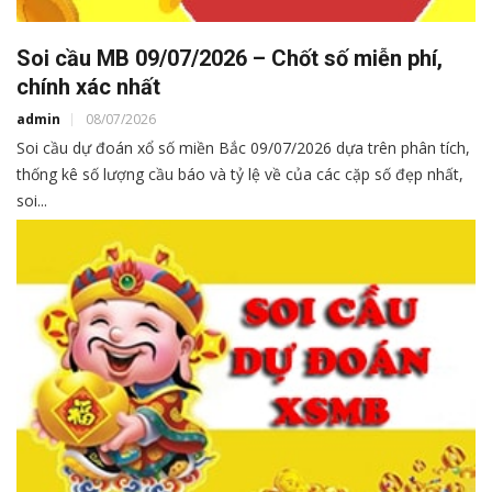
Soi cầu MB 09/07/2026 – Chốt số miễn phí,
chính xác nhất
admin
08/07/2026
Soi cầu dự đoán xổ số miền Bắc 09/07/2026 dựa trên phân tích,
thống kê số lượng cầu báo và tỷ lệ về của các cặp số đẹp nhất,
soi...